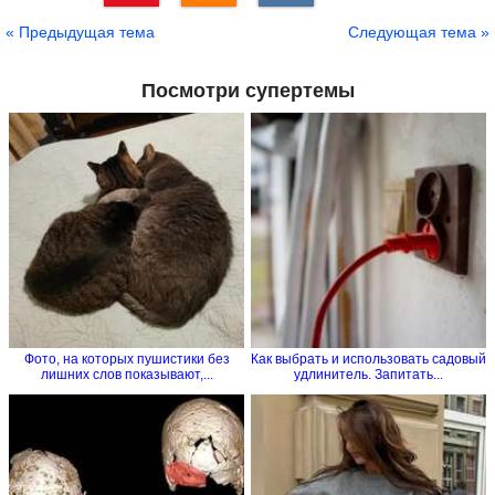
Сохранить
« Предыдущая тема
Следующая тема »
Посмотри супертемы
Фото, на которых пушистики без
Как выбрать и использовать садовый
лишних слов показывают,...
удлинитель. Запитать...