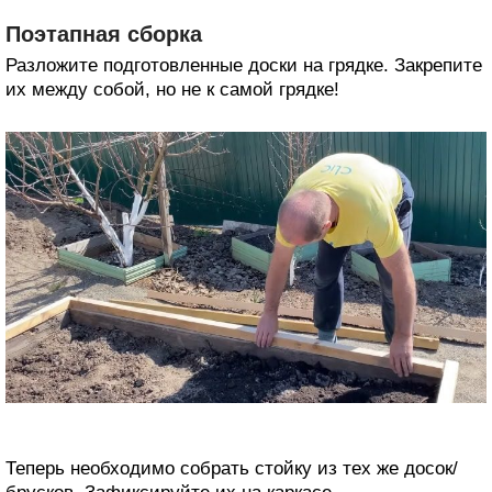
Поэтапная сборка
Разложите подготовленные доски на грядке. Закрепите
их между собой, но не к самой грядке!
Теперь необходимо собрать стойку из тех же досок/