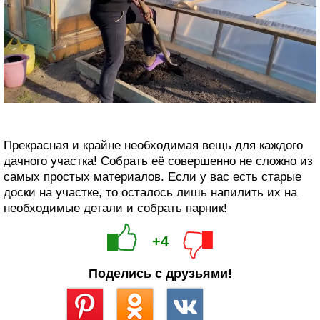
Прекрасная и крайне необходимая вещь для каждого
дачного участка! Собрать её совершенно не сложно из
самых простых материалов. Если у вас есть старые
доски на участке, то осталось лишь напилить их на
необходимые детали и собрать парник!
+4
Поделись с друзьями!