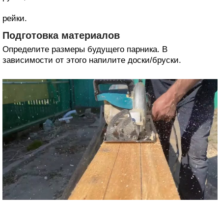
рейки.
Подготовка материалов
Определите размеры будущего парника. В
зависимости от этого напилите доски/бруски.