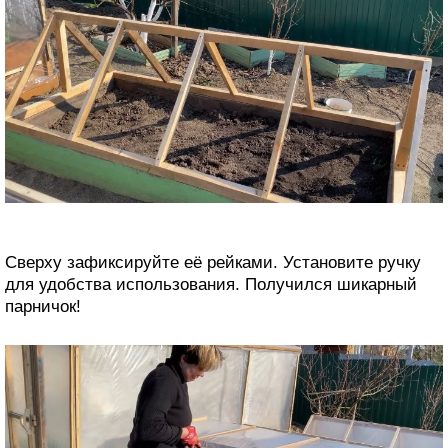
Сверху зафиксируйте её рейками. Установите ручку
для удобства использования. Получился шикарный
парничок!