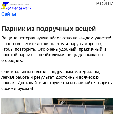
войти
Сайты
Парник из подручных вещей
Вещица, которая нужна абсолютно на каждом участке!
Просто возьмите доски, плёнку и пару саморезов,
чтобы повторить. Это очень удобный, практичный и
простой парник — необходимая вещь для каждого
огородника!
Оригинальный подход к подручным материалам,
лёгкая работа и результат, достойный всяческих
похвал. Доставайте инструменты и начинайте творить
своими руками!