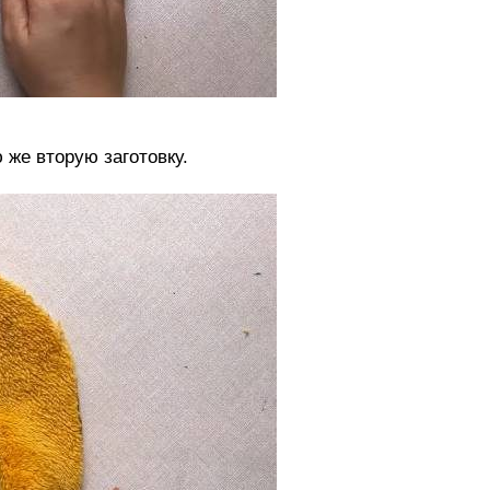
 же вторую заготовку.