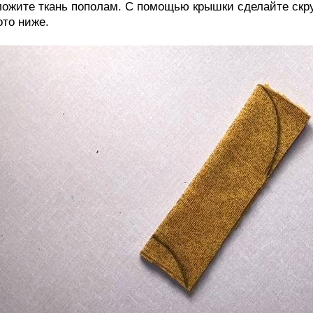
ожите ткань пополам. С помощью крышки сделайте скруг
то ниже.