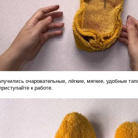
лучились очаровательные, лёгкие, мягкие, удобные тап
приступайте к работе.