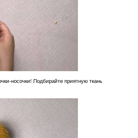
очки-носочки! Подбирайте приятную ткань