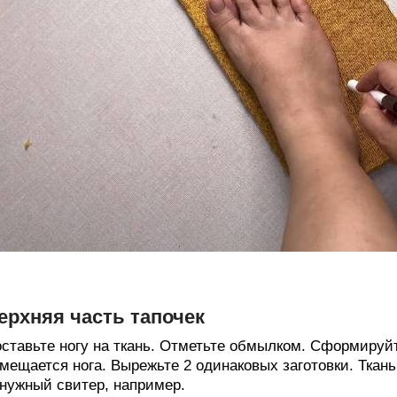
ерхняя часть тапочек
ставьте ногу на ткань. Отметьте обмылком. Сформируй
мещается нога. Вырежьте 2 одинаковых заготовки. Ткан
нужный свитер, например.