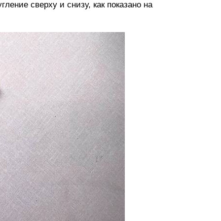
ление сверху и снизу, как показано на