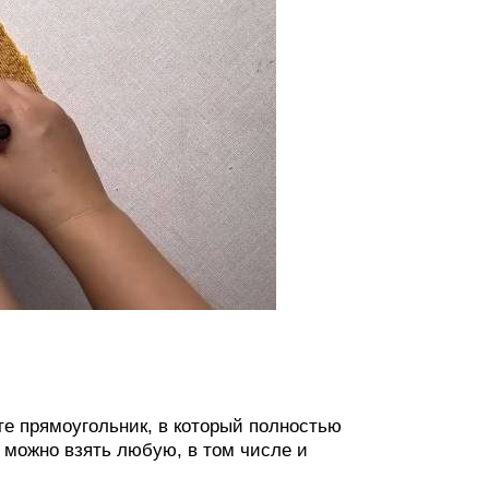
те прямоугольник, в который полностью
ь можно взять любую, в том числе и