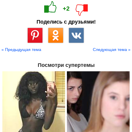
+2
Поделись с друзьями!
Сохранить
« Предыдущая тема
Следующая тема »
Посмотри супертемы