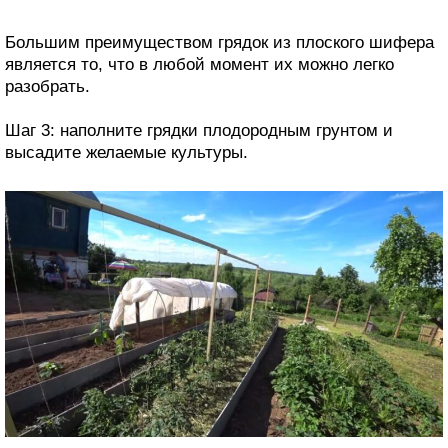
Большим преимуществом грядок из плоского шифера
является то, что в любой момент их можно легко
разобрать.
Шаг 3: наполните грядки плодородным грунтом и
высадите желаемые культуры.