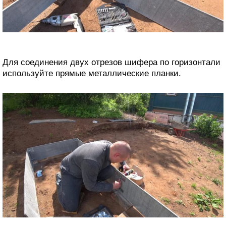
Для соединения двух отрезов шифера по горизонтали
используйте прямые металлические планки.