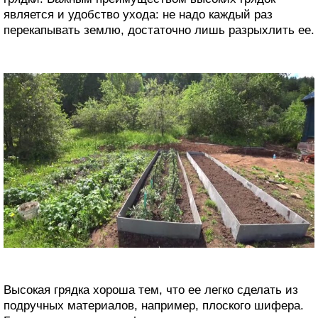
является и удобство ухода: не надо каждый раз
перекапывать землю, достаточно лишь разрыхлить ее.
Высокая грядка хороша тем, что ее легко сделать из
подручных материалов, например, плоского шифера.