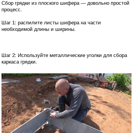
Сбор грядки из плоского шифера — довольно простой
процесс.
Шаг 1: распилите листы шифера на части
необходимой длины и ширины.
Шаг 2: Используйте металлические уголки для сбора
каркаса грядки.