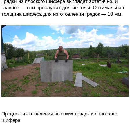
Грядки из плоского шифера выглядят эстетично, и
главное — они прослужат долгие годы. Оптимальная
толщина шифера для изготовления грядок — 10 мм.
Процесс изготовления высоких грядок из плоского
шифера