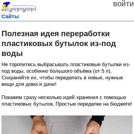
войти
Сайты
Полезная идея переработки
пластиковых бутылок из-под
воды
Не торопитесь выбрасывать пластиковые бутылки из-
под воды, особенно большого объёма (от 5 л).
Сохраняйте их, чтобы переделать в новые, нужные
вещи для дома и дачи!
Покажем сразу несколько идей хранения с помощью
пластиковых бутылок. Простые переделки на бюджете!