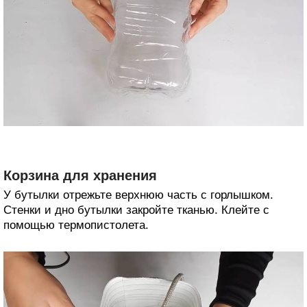
Корзина для хранения
У бутылки отрежьте верхнюю часть с горлышком.
Стенки и дно бутылки закройте тканью. Клейте с
помощью термопистолета.