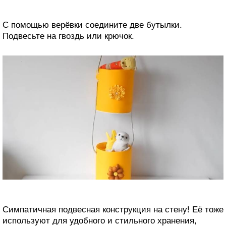
С помощью верёвки соедините две бутылки.
Подвесьте на гвоздь или крючок.
Симпатичная подвесная конструкция на стену! Её тоже
используют для удобного и стильного хранения,