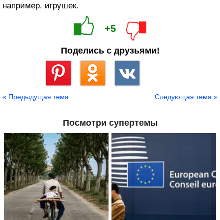
например, игрушек.
+5
Поделись с друзьями!
Сохранить
« Предыдущая тема
Следующая тема »
Посмотри супертемы