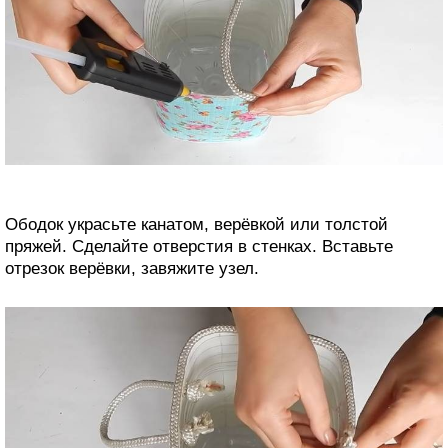
Ободок украсьте канатом, верёвкой или толстой
пряжей. Сделайте отверстия в стенках. Вставьте
отрезок верёвки, завяжите узел.