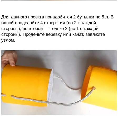
Для данного проекта понадобится 2 бутылки по 5 л. В
одной проделайте 4 отверстия (по 2 с каждой
стороны), во второй — только 2 (по 1 с каждой
стороны). Проденьте верёвку или канат, завяжите
узлом.