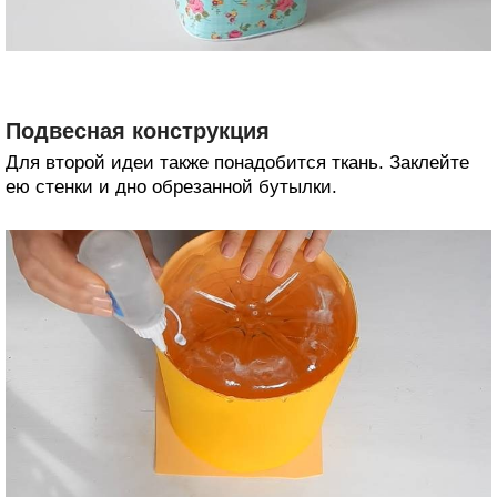
Подвесная конструкция
Для второй идеи также понадобится ткань. Заклейте
ею стенки и дно обрезанной бутылки.