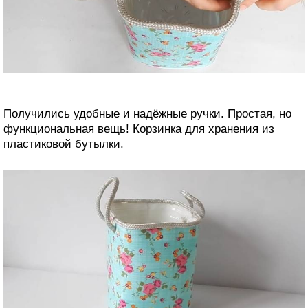
Получились удобные и надёжные ручки. Простая, но
функциональная вещь! Корзинка для хранения из
пластиковой бутылки.