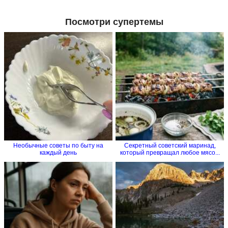
Посмотри супертемы
Необычные советы по быту на
Секретный советский маринад,
каждый день
который превращал любое мясо...