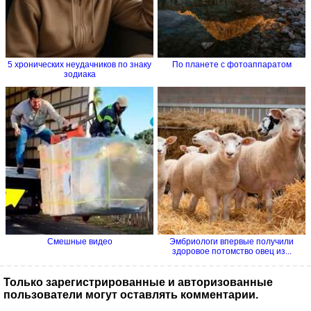
5 хронических неудачников по знаку
По планете с фотоаппаратом
зодиака
Смешные видео
Эмбриологи впервые получили
здоровое потомство овец из...
Только зарегистрированные и авторизованные
пользователи могут оставлять комментарии.