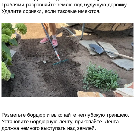
Граблями разровняйте землю под будущую дорожку.
Удалите сорняки, если таковые имеются.
Разметьте бордюр и выкопайте неглубокую траншею.
Установите бордюрную ленту, прикопайте. Лента
должна немного выступать над землей.