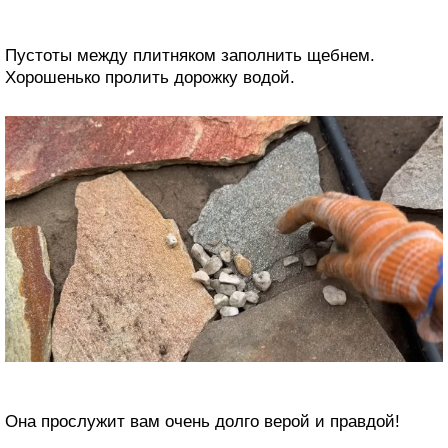
Пустоты между плитняком заполнить щебнем.
Хорошенько пролить дорожку водой.
Она прослужит вам очень долго верой и правдой!