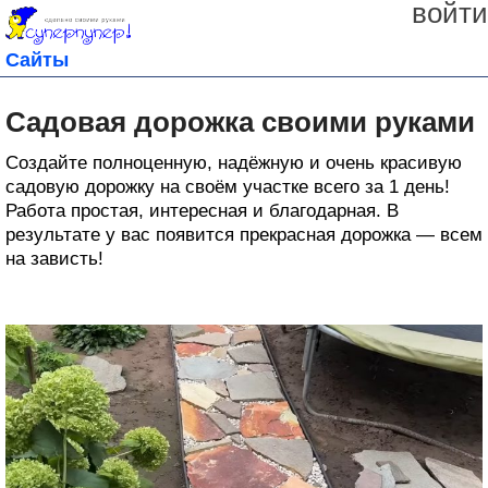
войти
Сайты
Садовая дорожка своими руками
Создайте полноценную, надёжную и очень красивую
садовую дорожку на своём участке всего за 1 день!
Работа простая, интересная и благодарная. В
результате у вас появится прекрасная дорожка — всем
на зависть!