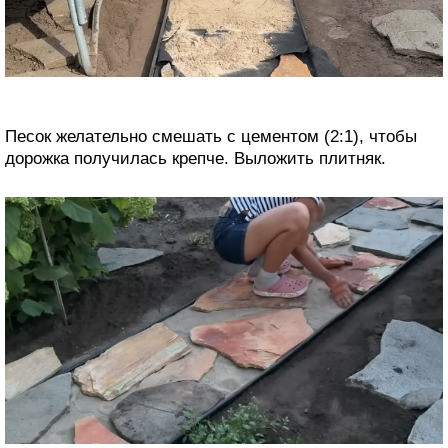
Песок желательно смешать с цементом (2:1), чтобы
дорожка получилась крепче. Выложить плитняк.