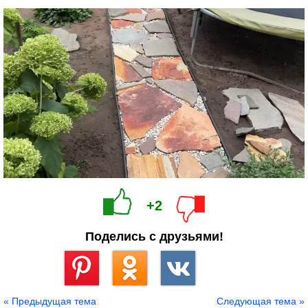
+2
Поделись с друзьями!
Сохранить
« Предыдущая тема
Следующая тема »