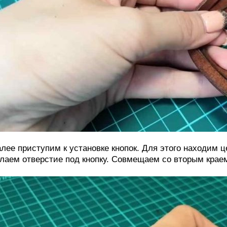
лее приступим к установке кнопок. Для этого находим 
лаем отверстие под кнопку. Совмещаем со вторым краем