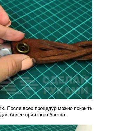
их. После всех процедур можно покрыть
для более приятного блеска.