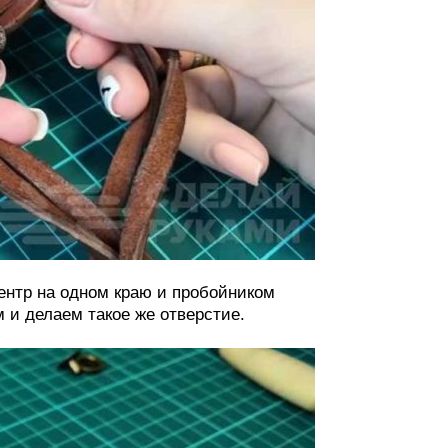
центр на одном краю и пробойником
 и делаем такое же отверстие.