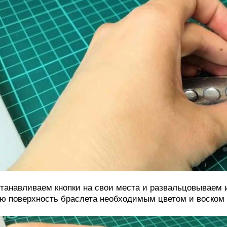
танавливаем кнопки на свои места и развальцовываем 
ю поверхность браслета необходимым цветом и воском 