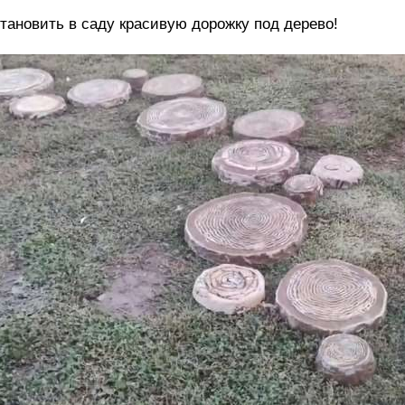
тановить в саду красивую дорожку под дерево!