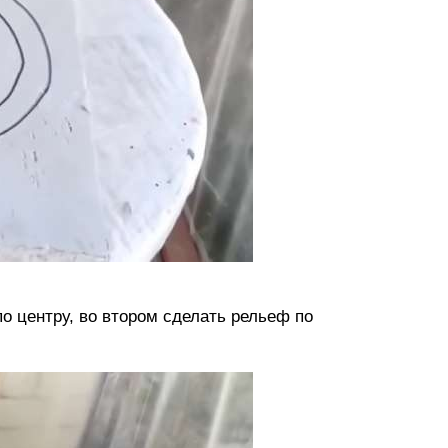
по центру, во втором сделать рельеф по