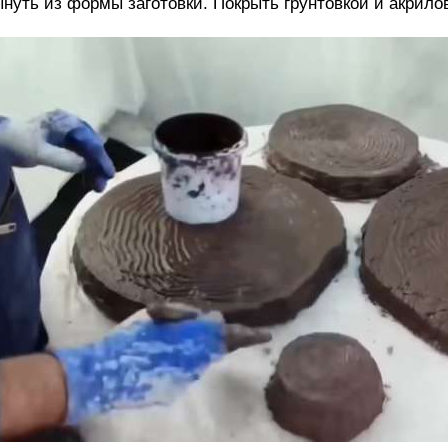
нуть из формы заготовки. Покрыть грунтовкой и акрило