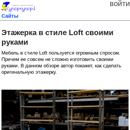
войти
Сайты
Этажерка в стиле Loft своими
руками
Мебель в стиле Loft пользуется огромным спросом.
Причем ее совсем не сложно изготовить своими
руками. В данном обзоре автор покажет, как сделать
оригинальную этажерку.