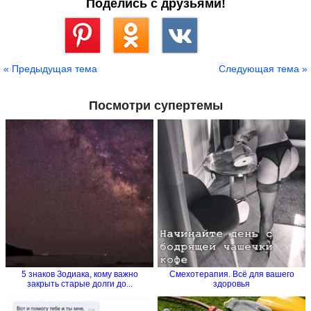
Поделись с друзьями!
Сохранить
« Предыдущая тема
Следующая тема »
Посмотри супертемы
5 знаков Зодиака, кому важно
Смехотерапия. Всё для вашего
закрыть старые долги до...
здоровья