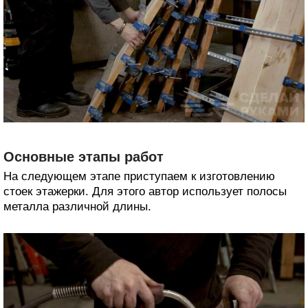
Основные этапы работ
На следующем этапе приступаем к изготовлению
стоек этажерки. Для этого автор использует полосы
металла различной длины.