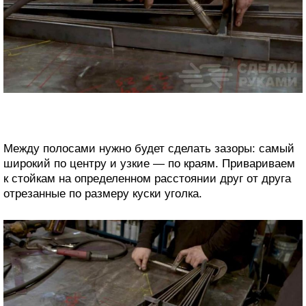
Между полосами нужно будет сделать зазоры: самый
широкий по центру и узкие — по краям. Привариваем
к стойкам на определенном расстоянии друг от друга
отрезанные по размеру куски уголка.