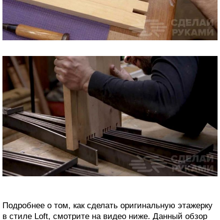
Подробнее о том, как сделать оригинальную этажерку
в стиле Loft, смотрите на видео ниже. Данный обзор