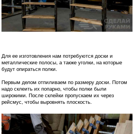
Для ее изготовления нам потребуются доски и
металлические полосы, а также уголки, на которые
будут опираться полки.
Первым делом отпиливаем по размеру доски. Потом
надо склеить их попарно, чтобы полки были
широкими. После склейки пропускаем их через
рейсмус, чтобы выровнять плоскость.