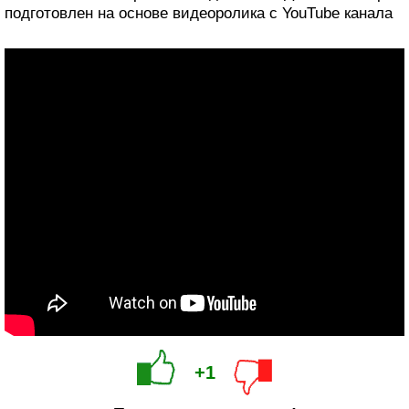
подготовлен на основе видеоролика с YouTube канала
+1