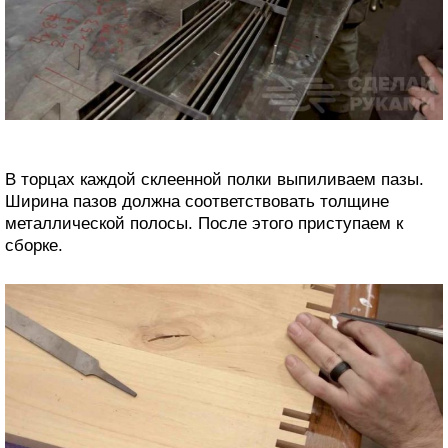
В торцах каждой склеенной полки выпиливаем пазы.
Ширина пазов должна соответствовать толщине
металлической полосы. После этого приступаем к
сборке.