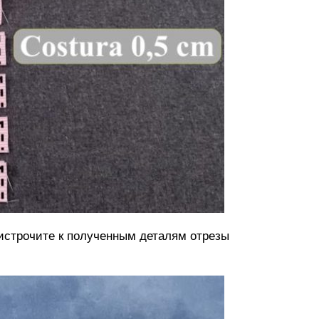
ристрочите к полученным деталям отрезы