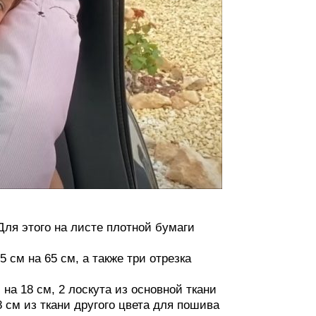
ля этого на листе плотной бумаги
см на 65 см, а также три отрезка
на 18 см, 2 лоскута из основной ткани
8 см из ткани другого цвета для пошива