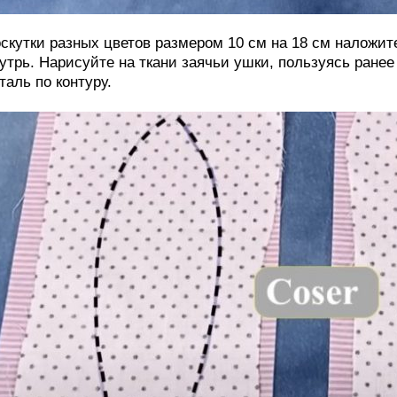
скутки разных цветов размером 10 см на 18 см наложит
утрь. Нарисуйте на ткани заячьи ушки, пользуясь ране
таль по контуру.