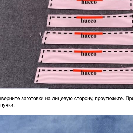
верните заготовки на лицевую сторону, проутюжьте. П
пучки.