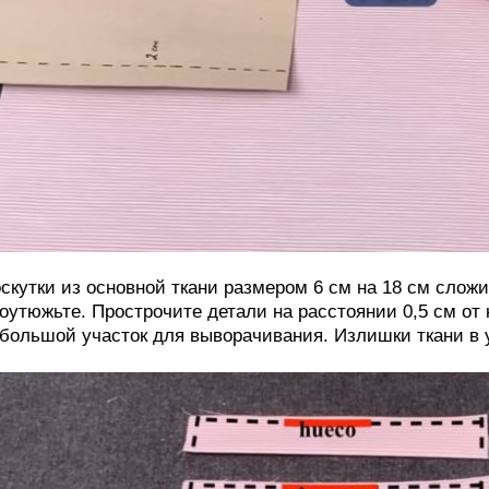
скутки из основной ткани размером 6 см на 18 см слож
оутюжьте. Прострочите детали на расстоянии 0,5 см от
большой участок для выворачивания. Излишки ткани в у