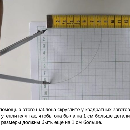
помощью этого шаблона скруглите у квадратных заготов
 утеплителя так, чтобы она была на 1 см больше детали
 размеры должны быть еще на 1 см больше.