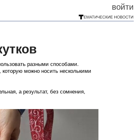
войти
кутков
пользовать разными способами.
, которую можно носить несколькими
льная, а результат, без сомнения,