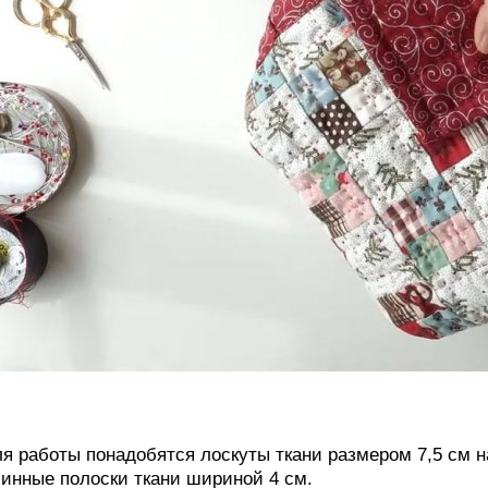
я работы понадобятся лоскуты ткани размером 7,5 см н
инные полоски ткани шириной 4 см.