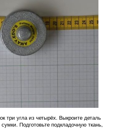
ок три угла из четырёх. Выкроите деталь
 сумки. Подготовьте подкладочную ткань,