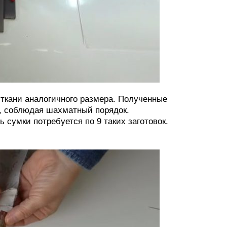
ткани аналогичного размера. Полученные
, соблюдая шахматный порядок.
сумки потребуется по 9 таких заготовок.