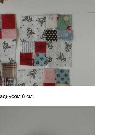
радиусом 8 см.