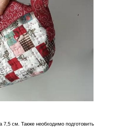
а 7,5 см. Также необходимо подготовить