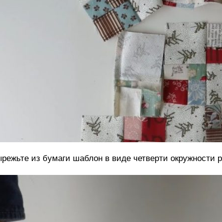
режьте из бумаги шаблон в виде четверти окружности 