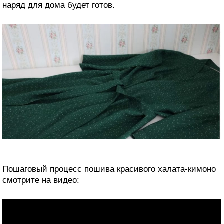
наряд для дома будет готов.
Пошаговый процесс пошива красивого халата-кимоно
смотрите на видео: