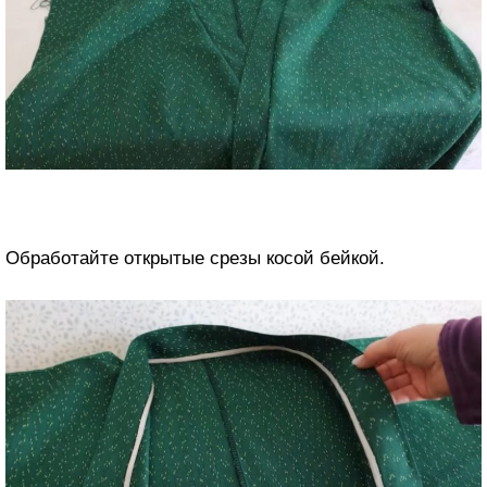
Обработайте открытые срезы косой бейкой.