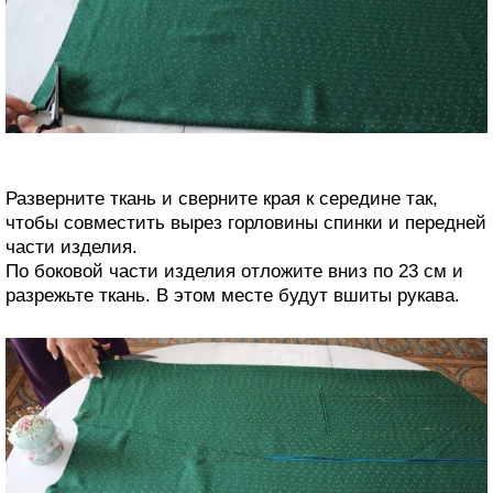
Разверните ткань и сверните края к середине так,
чтобы совместить вырез горловины спинки и передней
части изделия.
По боковой части изделия отложите вниз по 23 см и
разрежьте ткань. В этом месте будут вшиты рукава.