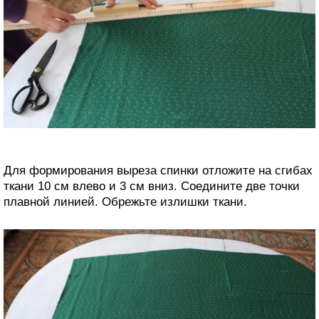
Для формирования выреза спинки отложите на сгибах
ткани 10 см влево и 3 см вниз. Соедините две точки
плавной линией. Обрежьте излишки ткани.