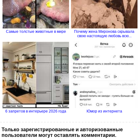
Самые толстые животные в мире
Почему жена Миронова скрывала
свою настоящую любовь всю...
6 запретов в интерьере 2026 года
Юмор из интернета
Только зарегистрированные и авторизованные
пользователи могут оставлять комментарии.