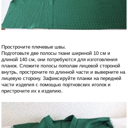
Прострочите плечевые швы.
Подготовьте две полосы ткани шириной 10 см и
длиной 140 см, они потребуются для изготовления
планок. Сложите полосы пополам лицевой стороной
внутрь, прострочите по длинной части и выверните на
лицевую сторону. Зафиксируйте планки на передней
части изделия с помощью портновских иголок и
пристрочите их к изделию.