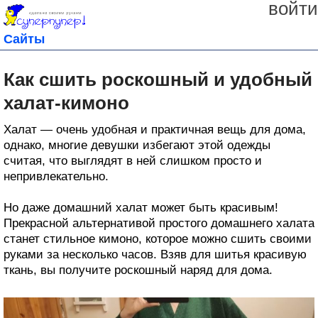
войти
Сайты
Как сшить роскошный и удобный
халат-кимоно
Халат — очень удобная и практичная вещь для дома,
однако, многие девушки избегают этой одежды
считая, что выглядят в ней слишком просто и
непривлекательно.
Но даже домашний халат может быть красивым!
Прекрасной альтернативой простого домашнего халата
станет стильное кимоно, которое можно сшить своими
руками за несколько часов. Взяв для шитья красивую
ткань, вы получите роскошный наряд для дома.