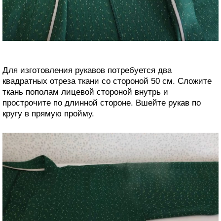
Для изготовления рукавов потребуется два
квадратных отреза ткани со стороной 50 см. Сложите
ткань пополам лицевой стороной внутрь и
прострочите по длинной стороне. Вшейте рукав по
кругу в прямую пройму.