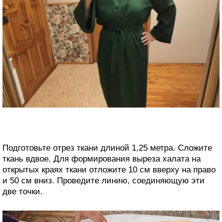
Подготовьте отрез ткани длиной 1,25 метра. Сложите
ткань вдвое. Для формирования выреза халата на
открытых краях ткани отложите 10 см вверху на право
и 50 см вниз. Проведите линию, соединяющую эти
две точки.