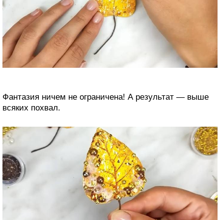
Фантазия ничем не ограничена! А результат — выше
всяких похвал.