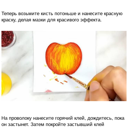
Теперь возьмите кисть потоньше и нанесите красную
краску, делая мазки для красивого эффекта.
На проволоку нанесите горячий клей, дождитесь, пока
он застынет. Затем покройте застывший клей