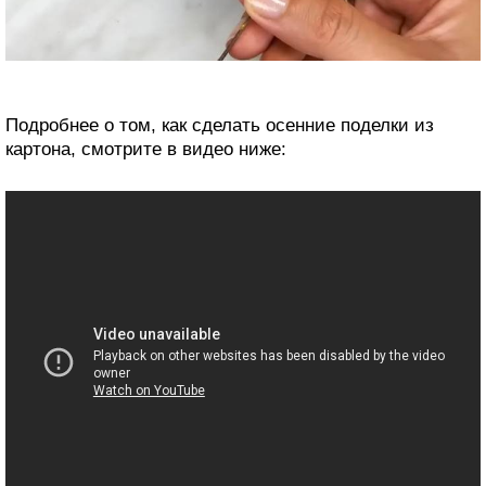
Подробнее о том, как сделать осенние поделки из
картона, смотрите в видео ниже: