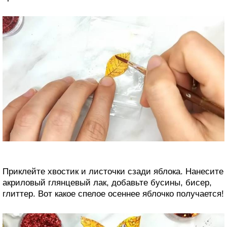
Приклейте хвостик и листочки сзади яблока. Нанесите
акриловый глянцевый лак, добавьте бусины, бисер,
глиттер. Вот какое спелое осеннее яблочко получается!