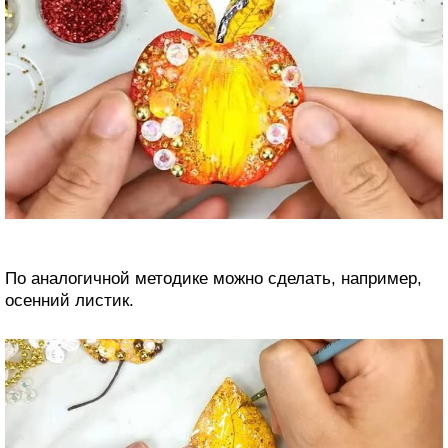
По аналогичной методике можно сделать, например,
осенний листик.