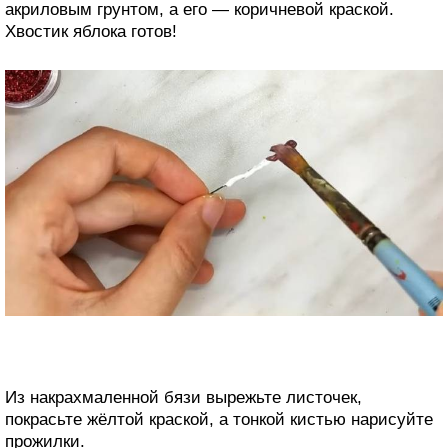
акриловым грунтом, а его — коричневой краской.
Хвостик яблока готов!
Из накрахмаленной бязи вырежьте листочек,
покрасьте жёлтой краской, а тонкой кистью нарисуйте
прожилки.