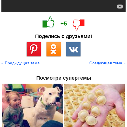
+5
Поделись с друзьями!
Сохранить
« Предыдущая тема
Следующая тема »
Посмотри супертемы