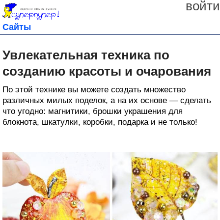
войти
Сайты
Увлекательная техника по
созданию красоты и очарования
По этой технике вы можете создать множество
различных милых поделок, а на их основе — сделать
что угодно: магнитики, брошки украшения для
блокнота, шкатулки, коробки, подарка и не только!