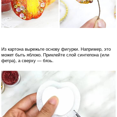
Из картона вырежьте основу фигурки. Например, это
может быть яблоко. Приклейте слой синтепона (или
фетра), а сверху — бязь.