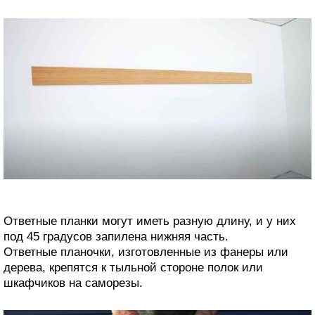
Ответные планки могут иметь разную длину, и у них
под 45 градусов запилена нижняя часть.
Ответные планочки, изготовленные из фанеры или
дерева, крепятся к тыльной стороне полок или
шкафчиков на саморезы.