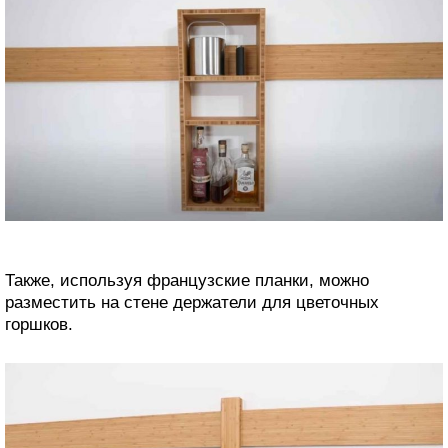
Также, используя французские планки, можно
разместить на стене держатели для цветочных
горшков.