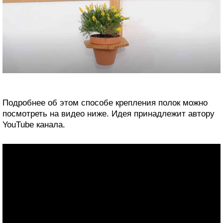
Подробнее об этом способе крепления полок можно
посмотреть на видео ниже. Идея принадлежит автору
YouTube канала.