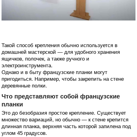
Такой способ крепления обычно используется в
домашней мастерской — для удобного хранения
ящичков, полочек, а также ручного и
электроинструмента.
Однако и в быту французские планки могут
пригодиться. Например, чтобы закрепить на стене
деревянные полки.
Что представляют собой французские
планки
Это до безобразия простое крепление. Существует
множество вариаций, но обычно — к стене крепится
длинная планка, верхняя часть которой запилена под
углом 45 градусов.