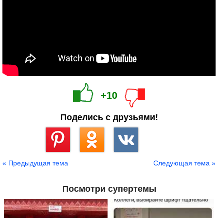
+10
Поделись с друзьями!
Сохранить
« Предыдущая тема
Следующая тема »
Посмотри супертемы