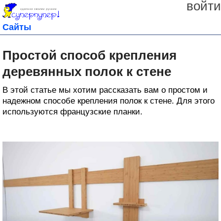
войти
Сайты
Простой способ крепления
деревянных полок к стене
В этой статье мы хотим рассказать вам о простом и
надежном способе крепления полок к стене. Для этого
используются французские планки.