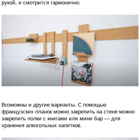
рукой, и смотрится гармонично.
Возможны и другие варианты. С помощью
французских планок можно закрепить на стене можно
закрепить полки с книгами или мини бар — для
хранения алкогольных напитков.