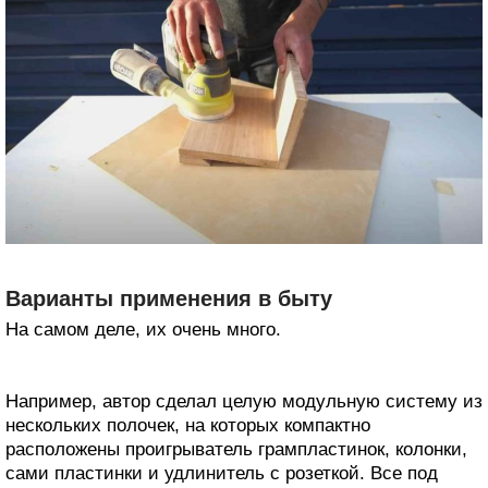
Варианты применения в быту
На самом деле, их очень много.
Например, автор сделал целую модульную систему из
нескольких полочек, на которых компактно
расположены проигрыватель грампластинок, колонки,
сами пластинки и удлинитель с розеткой. Все под