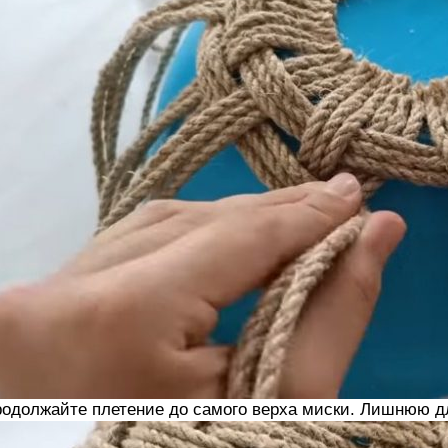
одолжайте плетение до самого верха миски. Лишнюю дл