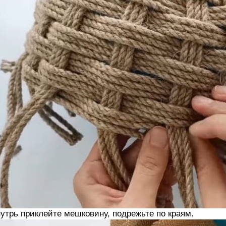
утрь приклейте мешковину, подрежьте по краям.