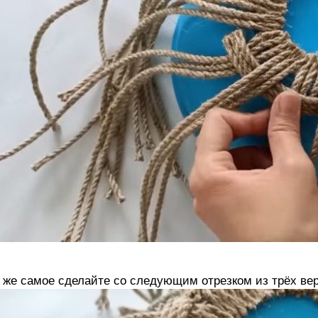
 же самое сделайте со следующим отрезком из трёх вер