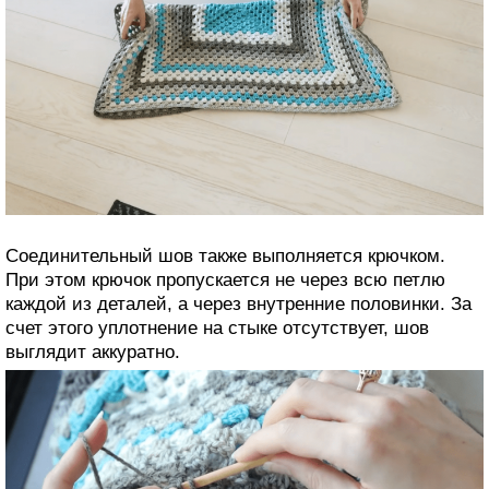
Соединительный шов также выполняется крючком.
При этом крючок пропускается не через всю петлю
каждой из деталей, а через внутренние половинки. За
счет этого уплотнение на стыке отсутствует, шов
выглядит аккуратно.