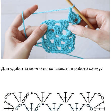
Для удобства можно использовать в работе схему: