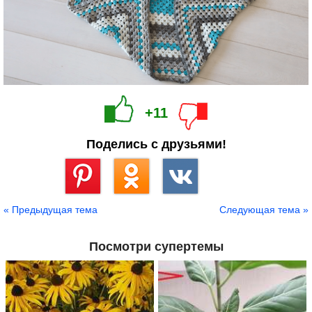
+11
Поделись с друзьями!
Сохранить
« Предыдущая тема
Следующая тема »
Посмотри супертемы