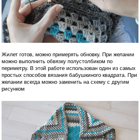
Жилет готов, можно примерять обновку. При желании
можно выполнить обвязку полустолбиком по
периметру. В этой работе использован один из самых
простых способов вязания бабушкиного квадрата. При
желании всегда можно заменить на схему с другим
рисунком