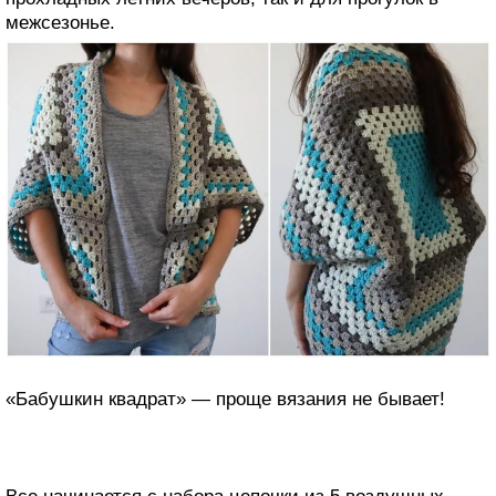
межсезонье.
«Бабушкин квадрат» — проще вязания не бывает!