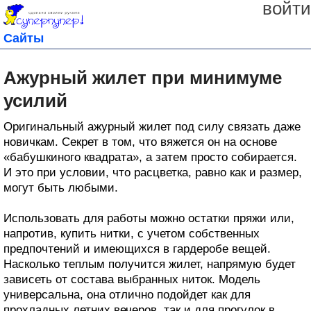
войти
Сайты
Ажурный жилет при минимуме
усилий
Оригинальный ажурный жилет под силу связать даже
новичкам. Секрет в том, что вяжется он на основе
«бабушкиного квадрата», а затем просто собирается.
И это при условии, что расцветка, равно как и размер,
могут быть любыми.
Использовать для работы можно остатки пряжи или,
напротив, купить нитки, с учетом собственных
предпочтений и имеющихся в гардеробе вещей.
Насколько теплым получится жилет, напрямую будет
зависеть от состава выбранных ниток. Модель
универсальна, она отлично подойдет как для
прохладных летних вечеров, так и для прогулок в