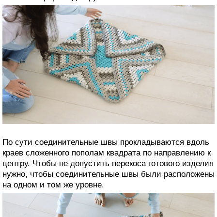
По сути соединительные швы прокладываются вдоль
краев сложенного пополам квадрата по направлению к
центру. Чтобы не допустить перекоса готового изделия
нужно, чтобы соединительные швы были расположены
на одном и том же уровне.