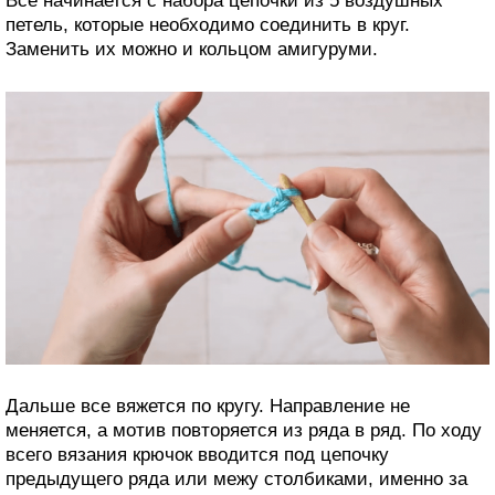
Все начинается с набора цепочки из 5 воздушных
петель, которые необходимо соединить в круг.
Заменить их можно и кольцом амигуруми.
Дальше все вяжется по кругу. Направление не
меняется, а мотив повторяется из ряда в ряд. По ходу
всего вязания крючок вводится под цепочку
предыдущего ряда или межу столбиками, именно за