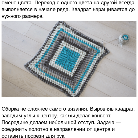
смене цвета. Переход с одного цвета на другой всегда
выполняется в начале ряда. Квадрат наращивается до
нужного размера.
Сборка не сложнее самого вязания. Выровняв квадрат,
заводим углы к центру, как бы делая конверт.
Посредине делаем небольшой отступ. Задача —
соединить полотно в направлении от центра и
оставить прорези для рук.