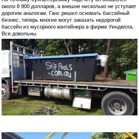
около 8 900 долларов, а внешне нисколько не уступает
дорогим аналогам. Ганс решил основать бассейный
бизнес, теперь многие могут заказать недорогой
бассейн из мусорного контейнера в фирме Уинделла.
Все довольны.