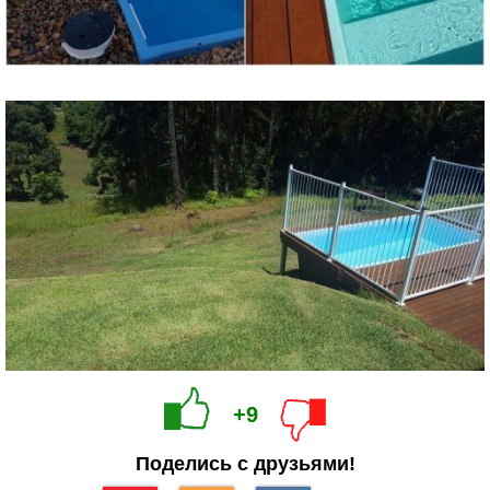
+9
Поделись с друзьями!