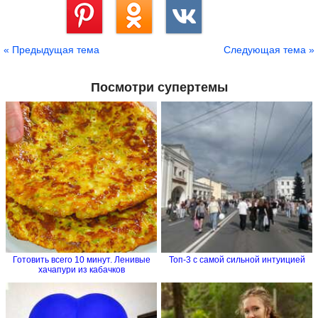
Сохранить
« Предыдущая тема
Следующая тема »
Посмотри супертемы
Готовить всего 10 минут. Ленивые
Топ-3 с самой сильной интуицией
хачапури из кабачков