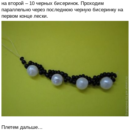
на второй – 10 черных бисеринок. Проходим
параллельно через последнюю черную бисеринку на
первом конце лески.
Плетем дальше…