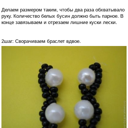
Делаем размером таким, чтобы два раза обхватывало
руку. Количество белых бусин должно быть парное. В
конце завязываем и отрезаем лишние куски лески.
2шаг: Сворачиваем браслет вдвое.