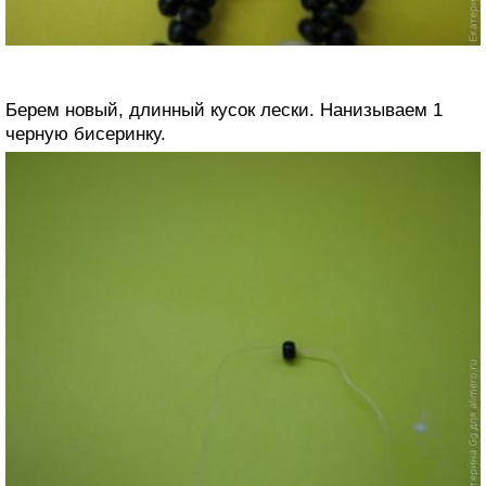
Берем новый, длинный кусок лески. Нанизываем 1
черную бисеринку.