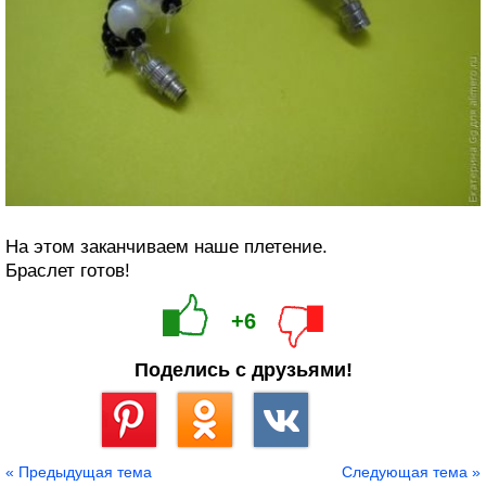
На этом заканчиваем наше плетение.
Браслет готов!
+6
Поделись с друзьями!
Сохранить
« Предыдущая тема
Следующая тема »