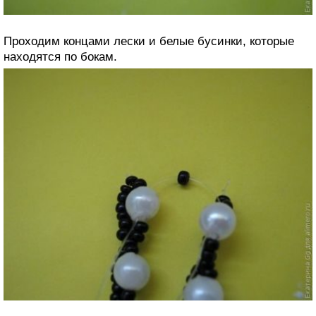
Проходим концами лески и белые бусинки, которые
находятся по бокам.