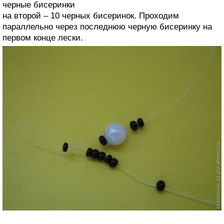
черные бисеринки
на второй – 10 черных бисеринок. Проходим
параллельно через последнюю черную бисеринку на
первом конце лески.