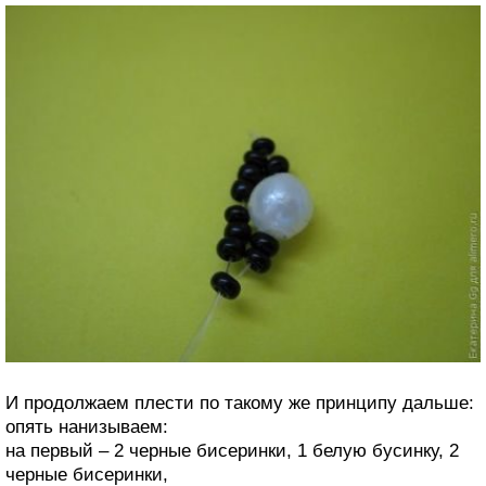
И продолжаем плести по такому же принципу дальше:
опять нанизываем:
на первый – 2 черные бисеринки, 1 белую бусинку, 2
черные бисеринки,