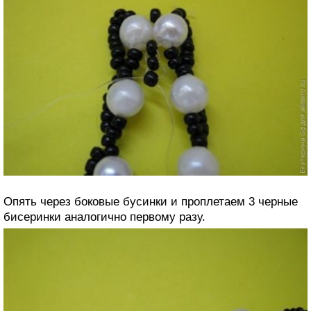
Опять через боковые бусинки и проплетаем 3 черные
бисеринки аналогично первому разу.