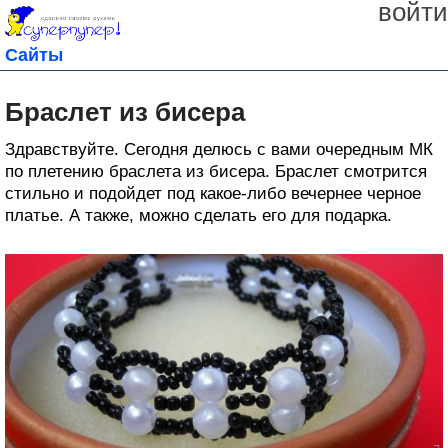
войти
Сайты
Браслет из бисера
Здравствуйте. Сегодня делюсь с вами очередным МК
по плетению браслета из бисера. Браслет смотрится
стильно и подойдет под какое-либо вечернее черное
платье. А также, можно сделать его для подарка.