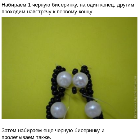
Набираем 1 черную бисеринку, на один конец, другим
проходим навстречу к первому концу.
Затем набираем еще черную бисеринку и
проделываем также.