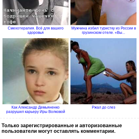
Смехотерапия. Всё для вашего
Мужчина избил туристку из России в
здоровья
грузинском отеле. «Вы...
Как Александр Демьяненко
Ржал до слез
разрушил карьеру Иры Волковой
Только зарегистрированные и авторизованные
пользователи могут оставлять комментарии.