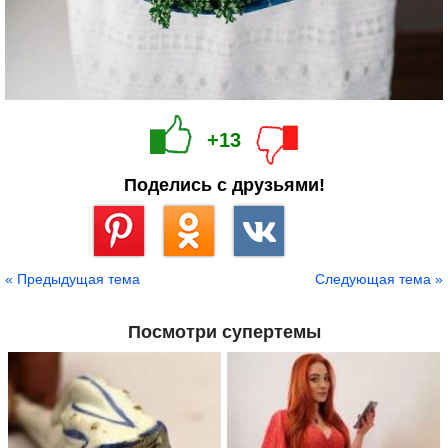
+13
Поделись с друзьями!
Сохранить
« Предыдущая тема
Следующая тема »
Посмотри супертемы