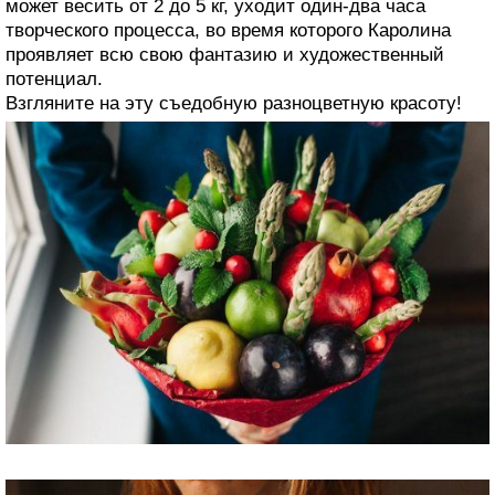
может весить от 2 до 5 кг, уходит один-два часа
творческого процесса, во время которого Каролина
проявляет всю свою фантазию и художественный
потенциал.
Взгляните на эту съедобную разноцветную красоту!