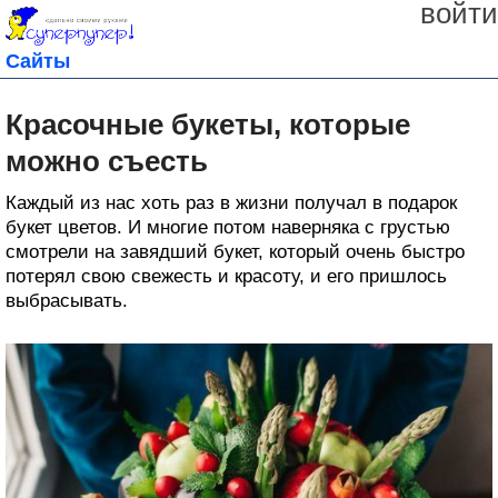
войти
Сайты
Красочные букеты, которые
можно съесть
Каждый из нас хоть раз в жизни получал в подарок
букет цветов. И многие потом наверняка с грустью
смотрели на завядший букет, который очень быстро
потерял свою свежесть и красоту, и его пришлось
выбрасывать.