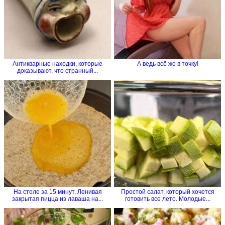
Антикварные находки, которые
А ведь всё же в точку!
доказывают, что странный...
На столе за 15 минут. Ленивая
Простой салат, который хочется
закрытая пицца из лаваша на...
готовить все лето. Молодые...