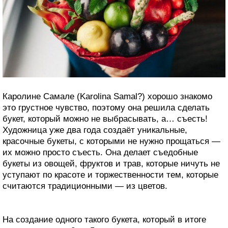
Каролине Самале (Karolina Samal?) хорошо знакомо
это грустное чувство, поэтому она решила сделать
букет, который можно не выбрасывать, а… съесть!
Художница уже два года создаёт уникальные,
красочные букеты, с которыми не нужно прощаться —
их можно просто съесть. Она делает съедобные
букеты из овощей, фруктов и трав, которые ничуть не
уступают по красоте и торжественности тем, которые
считаются традиционными — из цветов.
На создание одного такого букета, который в итоге