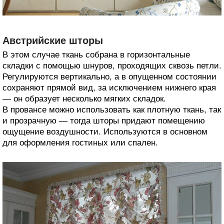
Австрийские шторы
В этом случае ткань собрана в горизонтальные
складки с помощью шнуров, проходящих сквозь петли.
Регулируются вертикально, а в опущенном состоянии
сохраняют прямой вид, за исключением нижнего края
— он образует несколько мягких складок.
В провансе можно использовать как плотную ткань, так
и прозрачную — тогда шторы придают помещению
ощущение воздушности. Используются в основном
для оформления гостиных или спален.