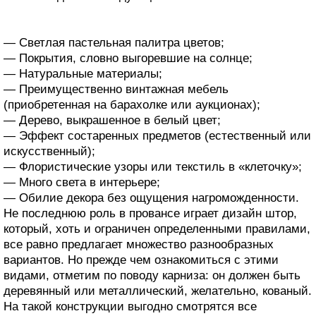
— Светлая пастельная палитра цветов;
— Покрытия, словно выгоревшие на солнце;
— Натуральные материалы;
— Преимущественно винтажная мебель
(приобретенная на барахолке или аукционах);
— Дерево, выкрашенное в белый цвет;
— Эффект состаренных предметов (естественный или
искусственный);
— Флористические узоры или текстиль в «клеточку»;
— Много света в интерьере;
— Обилие декора без ощущения нагроможденности.
Не последнюю роль в провансе играет дизайн штор,
который, хоть и ограничен определенными правилами,
все равно предлагает множество разнообразных
вариантов. Но прежде чем ознакомиться с этими
видами, отметим по поводу карниза: он должен быть
деревянный или металлический, желательно, кованый.
На такой конструкции выгодно смотрятся все