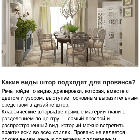
Какие виды штор подходят для прованса?
Речь пойдет о видах драпировки, которая, вместе с
цветом и узором, выступает основным выразительным
средством в дизайне штор.
Классические шторыДве прямые материи ткани с
разделением по центру — самый простой и
распространенный вид, который можно встретить
практически во всех стилях. Прованс не является
исключением, ведь в сочетании с эстетичным