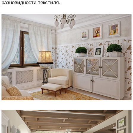
разновидности текстиля.