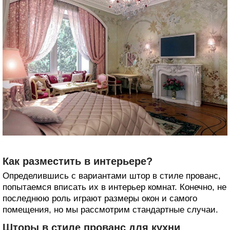
Как разместить в интерьере?
Определившись с вариантами штор в стиле прованс,
попытаемся вписать их в интерьер комнат. Конечно, не
последнюю роль играют размеры окон и самого
помещения, но мы рассмотрим стандартные случаи.
Шторы в стиле прованс для кухни