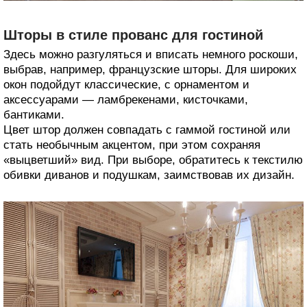
Шторы в стиле прованс для гостиной
Здесь можно разгуляться и вписать немного роскоши,
выбрав, например, французские шторы. Для широких
окон подойдут классические, с орнаментом и
аксессуарами — ламбрекенами, кисточками,
бантиками.
Цвет штор должен совпадать с гаммой гостиной или
стать необычным акцентом, при этом сохраняя
«выцветший» вид. При выборе, обратитесь к текстилю
обивки диванов и подушкам, заимствовав их дизайн.