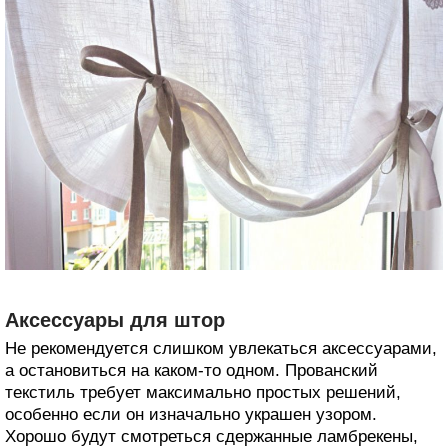
Аксессуары для штор
Не рекомендуется слишком увлекаться аксессуарами,
а остановиться на каком-то одном. Прованский
текстиль требует максимально простых решений,
особенно если он изначально украшен узором.
Хорошо будут смотреться сдержанные ламбрекены,