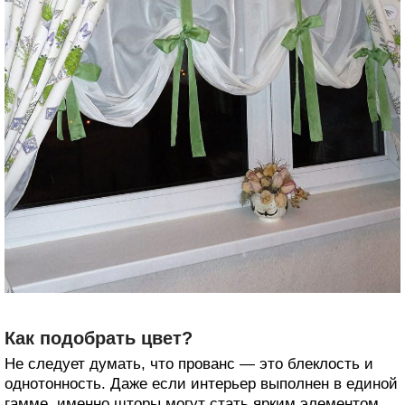
Как подобрать цвет?
Не следует думать, что прованс — это блеклость и
однотонность. Даже если интерьер выполнен в единой
гамме, именно шторы могут стать ярким элементом,