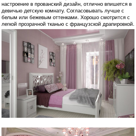
настроение в прованский дизайн, отлично впишется в
девичью детскую комнату. Согласовывать лучше с
белым или бежевым оттенками. Хорошо смотрится с
легкой прозрачной тканью с французской драпировкой.