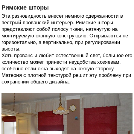
Римские шторы
Эта разновидность внесет немного сдержанности в
пестрый прованский интерьер. Римские шторы
представляют собой полосу ткани, натянутую на
монтируемую оконную конструкцию. Открываются не
горизонтально, а вертикально, при регулировании
высоты.
Хоть прованс и любит естественный свет, большое его
количество может принести неудобства хозяевам,
особенно если окна выходят на южную сторону.
Материя с плотной текстурой решит эту проблему при
сохранении общего дизайна.