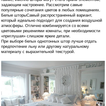
задающим настроение. Рассмотрим самые
популярные сочетания цветов в любых помещениях.
Белые шторыСамый распространенный вариант,
который идеально подходит для создания воздушной
атмосферы. Отлично комбинируется со всеми
цветовыми решениями комнаты, при необходимости
«приглушая» слишком яркие детали.
При выборе белых однотонных штор лучше отдать
предпочтение льну или другому натуральному
материалу с выразительной текстурой.