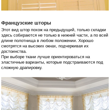
Французские шторы
Этот вид штор похож на предыдущий, только складки
здесь собираются не только в нижней части, а по всей
длине полотнища в любом положении. Хорошо
смотрятся на высоких окнах, подчеркивая их
достоинства.
При выборе ткани лучше ориентироваться на
эластичные варианты, которые подстраиваются под
сложную драпировку.