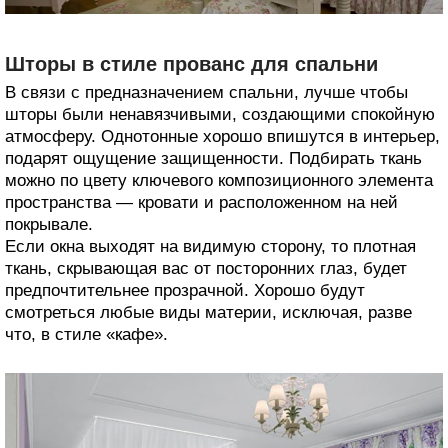
Шторы в стиле прованс для спальни
В связи с предназначением спальни, лучше чтобы
шторы были ненавязчивыми, создающими спокойную
атмосферу. Однотонные хорошо впишутся в интерьер,
подарят ощущение защищенности. Подбирать ткань
можно по цвету ключевого композиционного элемента
пространства — кровати и расположенном на ней
покрывале.
Если окна выходят на видимую сторону, то плотная
ткань, скрывающая вас от посторонних глаз, будет
предпочтительнее прозрачной. Хорошо будут
смотреться любые виды материи, исключая, разве
что, в стиле «кафе».