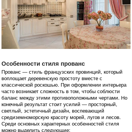
Особенности стиля прованс
Прованс — стиль французских провинций, который
воплощает деревенскую простоту вместе с
классической роскошью. При оформлении интерьера
часто возникает сложность в том, чтобы соблюсти
баланс между этими противоположными чертами. Но
конечный результат стоит усилий — просторный,
светлый, эстетичный дизайн, воспевающий
средиземноморскую красоту морей, лугов и лесов.
Среди основных характерных особенностей стиля
можно выделить следующие: