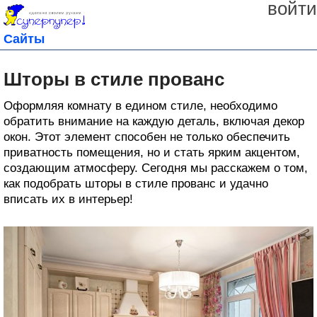
войти
Сайты
Шторы в стиле прованс
Оформляя комнату в едином стиле, необходимо
обратить внимание на каждую деталь, включая декор
окон. Этот элемент способен не только обеспечить
приватность помещения, но и стать ярким акцентом,
создающим атмосферу. Сегодня мы расскажем о том,
как подобрать шторы в стиле прованс и удачно
вписать их в интерьер!