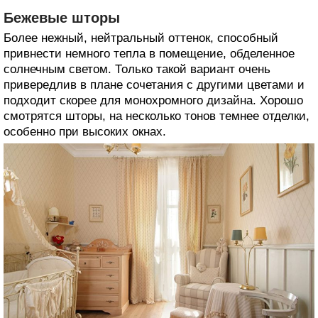
Бежевые шторы
Более нежный, нейтральный оттенок, способный
привнести немного тепла в помещение, обделенное
солнечным светом. Только такой вариант очень
привередлив в плане сочетания с другими цветами и
подходит скорее для монохромного дизайна. Хорошо
смотрятся шторы, на несколько тонов темнее отделки,
особенно при высоких окнах.