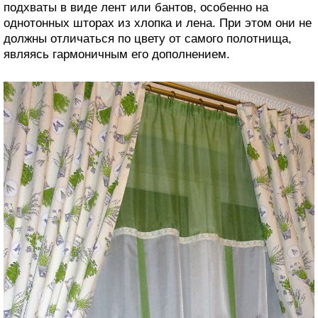
подхваты в виде лент или бантов, особенно на
однотонных шторах из хлопка и лена. При этом они не
должны отличаться по цвету от самого полотнища,
являясь гармоничным его дополнением.