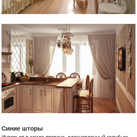
Синие шторы