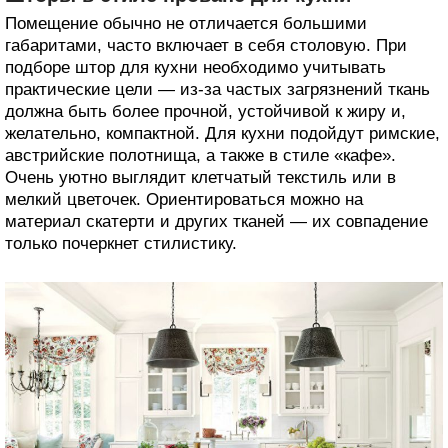
Помещение обычно не отличается большими
габаритами, часто включает в себя столовую. При
подборе штор для кухни необходимо учитывать
практические цели — из-за частых загрязнений ткань
должна быть более прочной, устойчивой к жиру и,
желательно, компактной. Для кухни подойдут римские,
австрийские полотнища, а также в стиле «кафе».
Очень уютно выглядит клетчатый текстиль или в
мелкий цветочек. Ориентироваться можно на
материал скатерти и других тканей — их совпадение
только почеркнет стилистику.