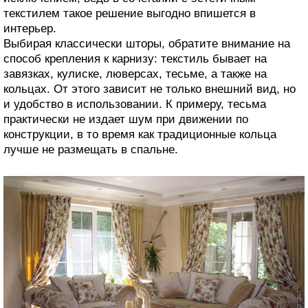
текстилем такое решение выгодно впишется в
интерьер.
Выбирая классически шторы, обратите внимание на
способ крепления к карнизу: текстиль бывает на
завязках, кулиске, люверсах, тесьме, а также на
кольцах. От этого зависит не только внешний вид, но
и удобство в использовании. К примеру, тесьма
практически не издает шум при движении по
конструкции, в то время как традиционные кольца
лучше не размещать в спальне.