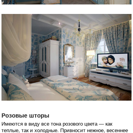
Розовые шторы
Имеются в виду все тона розового цвета — как
теплые, так и холодные. Привносит нежное, весеннее