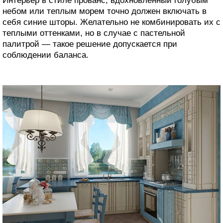
Интерьер в стиле прованс, вдохновленный голубым
небом или теплым морем точно должен включать в
себя синие шторы. Желательно не комбинировать их с
теплыми оттенками, но в случае с пастельной
палитрой — такое решение допускается при
соблюдении баланса.