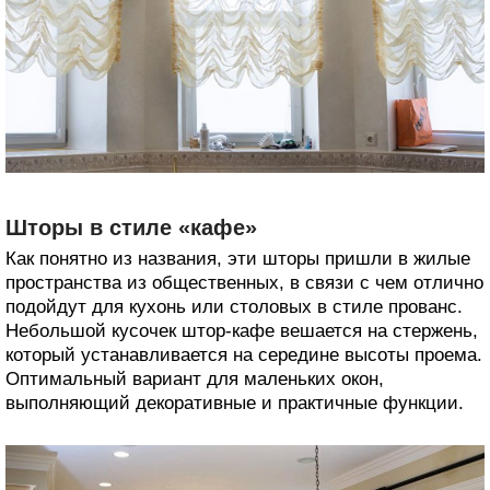
Шторы в стиле «кафе»
Как понятно из названия, эти шторы пришли в жилые
пространства из общественных, в связи с чем отлично
подойдут для кухонь или столовых в стиле прованс.
Небольшой кусочек штор-кафе вешается на стержень,
который устанавливается на середине высоты проема.
Оптимальный вариант для маленьких окон,
выполняющий декоративные и практичные функции.