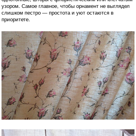
узором. Самое главное, чтобы орнамент не выглядел
слишком пестро — простота и уют остаются в
приоритете.