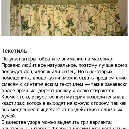
Текстиль
Покупая шторы, обратите внимание на материал.
Прованс любит все натуральное, поэтому лучше всего
подойдет лен, хлопок или ситец. Но в некоторых
помещениях, вроде кухни, можно отдать предпочтение
смесям с синтетическим текстилем — такие занавески
более прочные, держат форму и легко стираются.
Кроме этого, искусственная материя позволительна в
квартирах, которые выходят на южную сторону, так как
она медленнее выцветает от воздействия солнечных
лучей.
В качестве узора можно выделить три варианта:
однотонные, шторы с флористическим или клетчатым