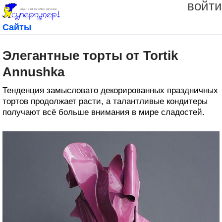
войти
Сайты
Элегантные торты от Tortik
Annushka
Тенденция замысловато декорированных праздничных
тортов продолжает расти, а талантливые кондитеры
получают всё больше внимания в мире сладостей.