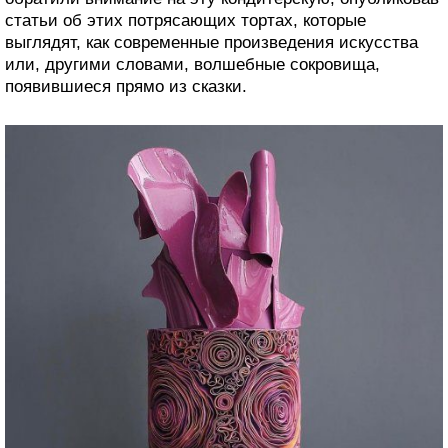
статьи об этих потрясающих тортах, которые
выглядят, как современные произведения искусства
или, другими словами, волшебные сокровища,
появившиеся прямо из сказки.