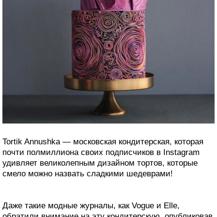
Tortik Annushka — московская кондитерская, которая
почти полмиллиона своих подписчиков в Instagram
удивляет великолепным дизайном тортов, которые
смело можно назвать сладкими шедеврами!
Даже такие модные журналы, как Vogue и Elle,
обратили внимание на эту кондитерскую, опубликовав