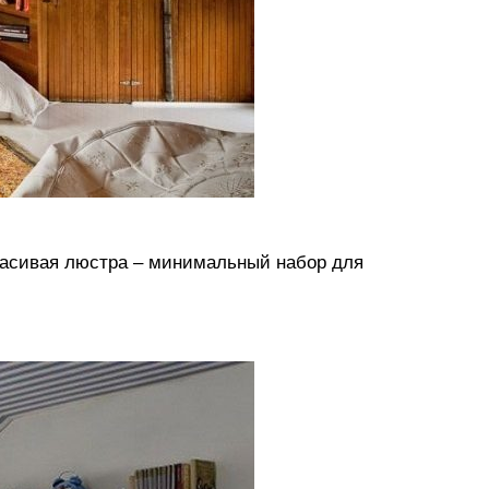
расивая люстра – минимальный набор для