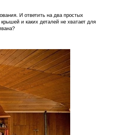
вания. И ответить на два простых
 крышей и каких деталей не хватает для
ивана?