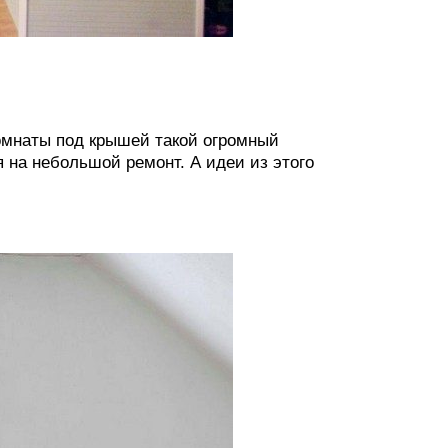
комнаты под крышей такой огромный
 на небольшой ремонт. А идеи из этого