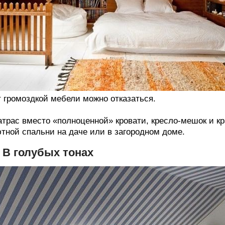
 громоздкой мебели можно отказаться.
трас вместо «полноценной» кровати, кресло-мешок и к
тной спальни на даче или в загородном доме.
. В голубых тонах