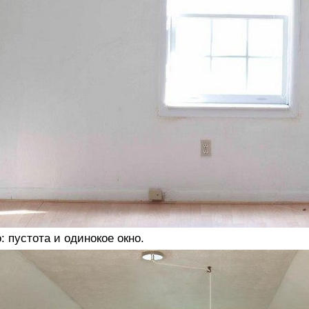
: пустота и одинокое окно.