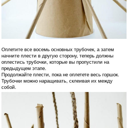
Оплетите все восемь основных трубочек, а затем
начните плести в другую сторону, теперь должны
оплестись трубочки, которые вы пропустили на
предыдущем этапе.
Продолжайте плести, пока не оплетете весь горшок.
Трубочки можно наращивать, склеивая их между
собой.