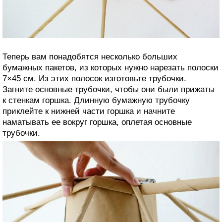
Теперь вам понадобятся несколько больших
бумажных пакетов, из которых нужно нарезать полоски
7×45 см. Из этих полосок изготовьте трубочки.
Загните основные трубочки, чтобы они были прижаты
к стенкам горшка. Длинную бумажную трубочку
приклейте к нижней части горшка и начните
наматывать ее вокруг горшка, оплетая основные
трубочки.