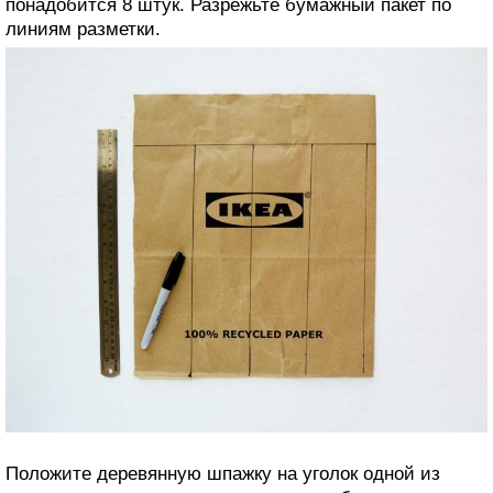
понадобится 8 штук. Разрежьте бумажный пакет по
линиям разметки.
Положите деревянную шпажку на уголок одной из