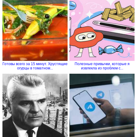
Готовы всего за 15 минут. Хрустящие
Полезные привычки, которые я
огурцы в томатном...
извлекла из проблем с...