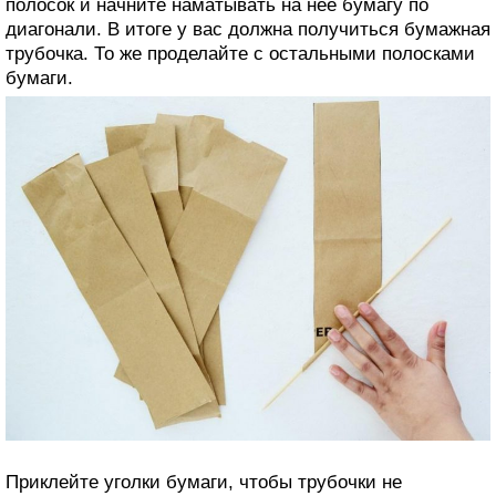
полосок и начните наматывать на нее бумагу по
диагонали. В итоге у вас должна получиться бумажная
трубочка. То же проделайте с остальными полосками
бумаги.
Приклейте уголки бумаги, чтобы трубочки не