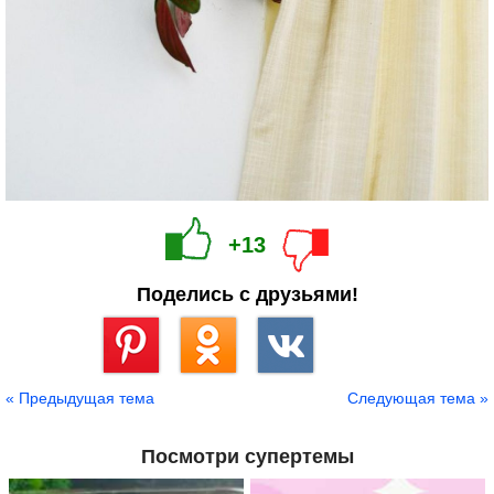
+13
Поделись с друзьями!
Сохранить
« Предыдущая тема
Следующая тема »
Посмотри супертемы