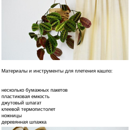
Материалы и инструменты для плетения кашпо:
несколько бумажных пакетов
пластиковая емкость
джутовый шпагат
клеевой термопистолет
ножницы
деревянная шпажка