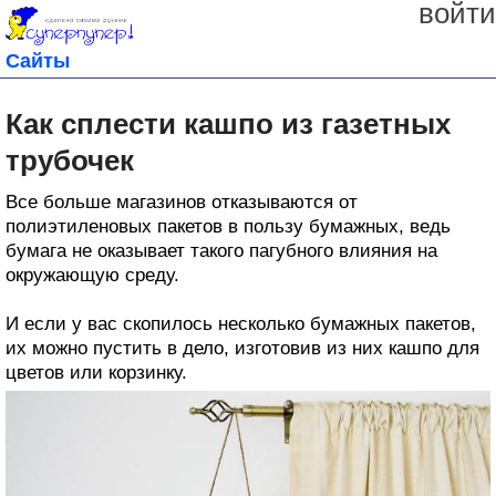
войти
Сайты
Как сплести кашпо из газетных
трубочек
Все больше магазинов отказываются от
полиэтиленовых пакетов в пользу бумажных, ведь
бумага не оказывает такого пагубного влияния на
окружающую среду.
И если у вас скопилось несколько бумажных пакетов,
их можно пустить в дело, изготовив из них кашпо для
цветов или корзинку.