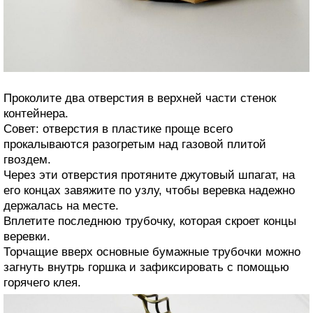
Проколите два отверстия в верхней части стенок
контейнера.
Совет: отверстия в пластике проще всего
прокалываются разогретым над газовой плитой
гвоздем.
Через эти отверстия протяните джутовый шпагат, на
его концах завяжите по узлу, чтобы веревка надежно
держалась на месте.
Вплетите последнюю трубочку, которая скроет концы
веревки.
Торчащие вверх основные бумажные трубочки можно
загнуть внутрь горшка и зафиксировать с помощью
горячего клея.