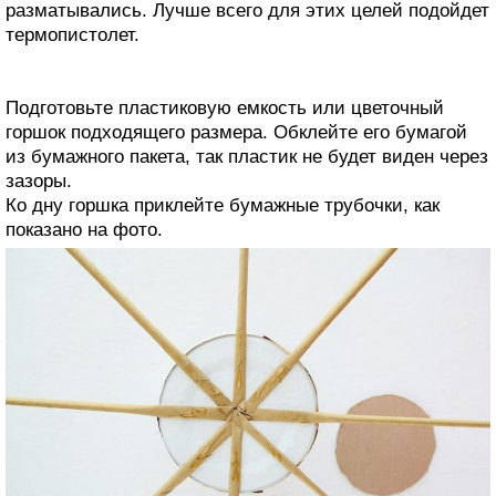
разматывались. Лучше всего для этих целей подойдет
термопистолет.
Подготовьте пластиковую емкость или цветочный
горшок подходящего размера. Обклейте его бумагой
из бумажного пакета, так пластик не будет виден через
зазоры.
Ко дну горшка приклейте бумажные трубочки, как
показано на фото.