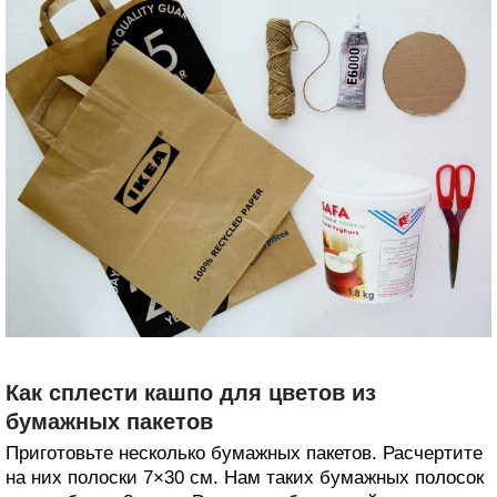
Как сплести кашпо для цветов из
бумажных пакетов
Приготовьте несколько бумажных пакетов. Расчертите
на них полоски 7×30 см. Нам таких бумажных полосок