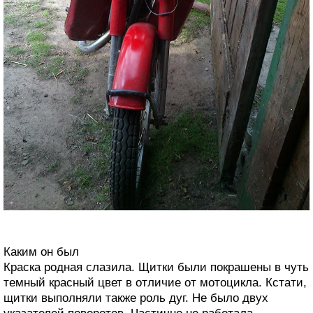
Каким он был
Краска родная слазила. Щитки были покрашены в чуть
темный красный цвет в отличие от мотоцикла. Кстати,
щитки выполняли также роль дуг. Не было двух