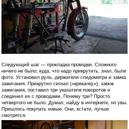
Следующий шаг — прокладка проводки. Сложного
ничего не было: куда, что надо прикрутить, знал, были
фото. Установил руль, держатели спидометра и замка
зажигания. Прикрутил сигнал («крякалку»), замок
зажигания, поставил три указателя поворотов и
соединил их с проводами. Почему три? Просто
четвертого не было. Думал, найду в интернете, но увы.
Пришлось покупать новые. Они, кстати, лучше
смотрятся.