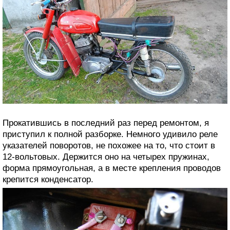
Прокатившись в последний раз перед ремонтом, я
приступил к полной разборке. Немного удивило реле
указателей поворотов, не похожее на то, что стоит в
12-вольтовых. Держится оно на четырех пружинах,
форма прямоугольная, а в месте крепления проводов
крепится конденсатор.