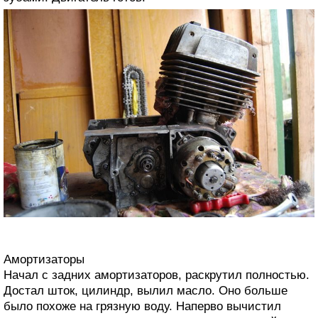
Амортизаторы
Начал с задних амортизаторов, раскрутил полностью.
Достал шток, цилиндр, вылил масло. Оно больше
было похоже на грязную воду. Наперво вычистил