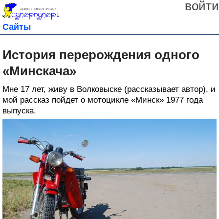
войти
Сайты
История перерождения одного
«Минскача»
Мне 17 лет, живу в Волковыске (рассказывает автор), и
мой рассказ пойдет о мотоцикле «Минск» 1977 года
выпуска.