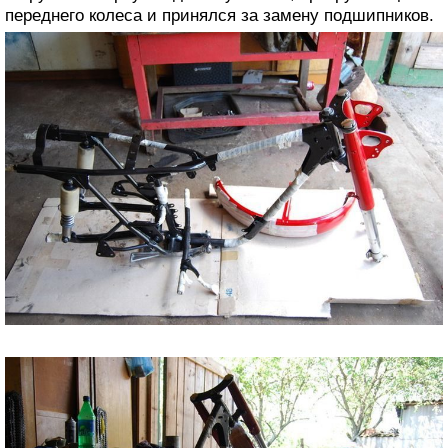
переднего колеса и принялся за замену подшипников.