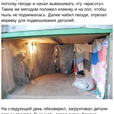
потолку гвозди и начал вывешивать эту «красоту».
Таким же методом положил клеенку и на пол, чтобы
пыль не поднималась. Далее набил гвозди, отрезал
веревку для подвешивания деталей.
На следующий день обезжирил, загрунтовал детали