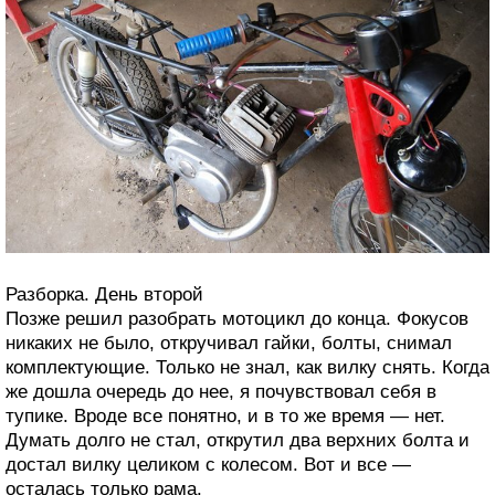
Разборка. День второй
Позже решил разобрать мотоцикл до конца. Фокусов
никаких не было, откручивал гайки, болты, снимал
комплектующие. Только не знал, как вилку снять. Когда
же дошла очередь до нее, я почувствовал себя в
тупике. Вроде все понятно, и в то же время — нет.
Думать долго не стал, открутил два верхних болта и
достал вилку целиком с колесом. Вот и все —
осталась только рама.