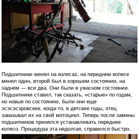
Подшипники менял на колесах, на переднем колесе
менял один, второй был в хорошем состоянии, на
заднем — все два. Они были в ужасном состоянии.
Подшипники ставил, так сказать, «старые» по годам,
но новые по состоянию, были они еще
эсэсэсэровские, когда-то, в детские годы, отец
заказывал их на свой мотоцикл. Теперь после замены
подшипников принялся устанавливать переднее
колесо. Процедура эта недолгая, справился быстро.