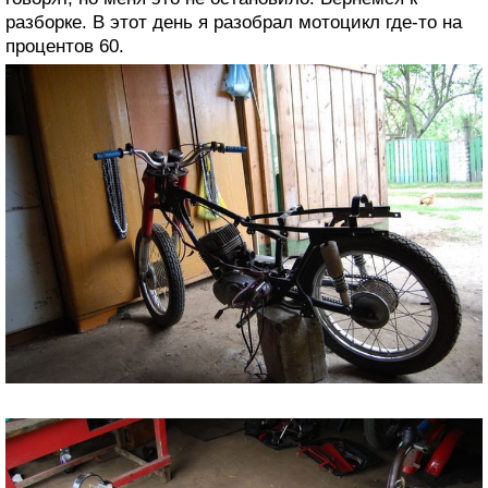
разборке. В этот день я разобрал мотоцикл где-то на
процентов 60.