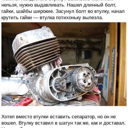
нельзя, нужно выдавливать. Нашел длинный болт,
гайки, шайбы широкие. Засунул болт во втулку, начал
крутить гайки — втулка потихоньку вылезла.
Хотел вместо втулки вставить сепаратор, но он не
вошел. Втулку вставил в шатун так же, как и доставал.