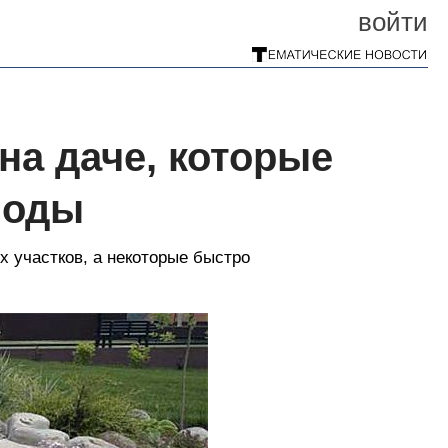
войти
на даче, которые
моды
 участков, а некоторые быстро