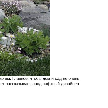
о вы. Главное, чтобы дом и сад не очень
вает рассказывает ландшафтный дизайнер