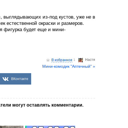
, выглядывающих из-под кустов, уже не в
ек естественной окраски и размеров.
я фигурка будет еще и мини-
Настя
1
Мини-комодик "Аптечный" »
ВКонтакте
тели могут оставлять комментарии.