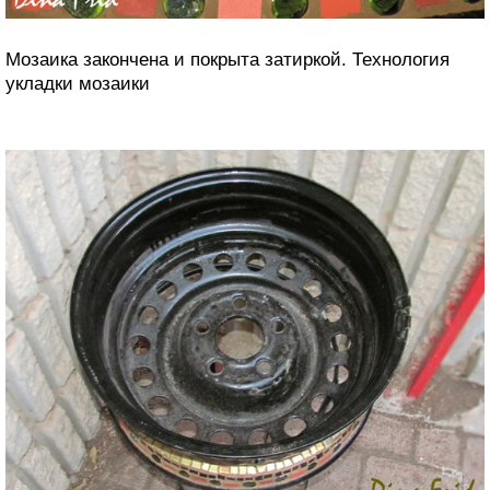
Мозаика закончена и покрыта затиркой. Технология
укладки мозаики