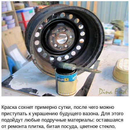
Краска сохнет примерно сутки, после чего можно
приступать к украшению будущего вазона. Для этого
подойдут любые подручные материалы: оставшаяся
от ремонта плитка, битая посуда, цветное стекло,