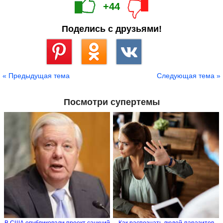
+44
Поделись с друзьями!
Сохранить
« Предыдущая тема
Следующая тема »
Посмотри супертемы