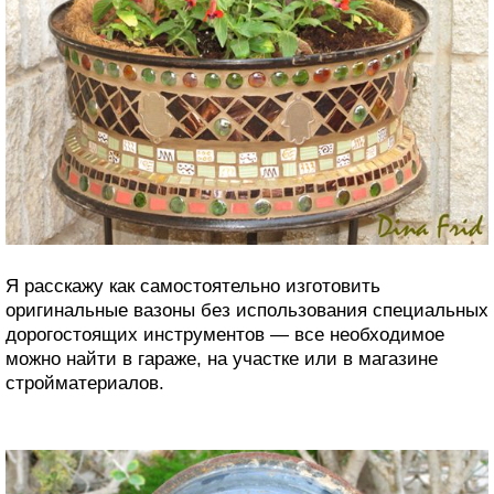
Я расскажу как самостоятельно изготовить
оригинальные вазоны без использования специальных
дорогостоящих инструментов — все необходимое
можно найти в гараже, на участке или в магазине
стройматериалов.