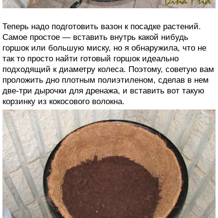
Теперь надо подготовить вазон к посадке растений.
Самое простое — вставить внутрь какой нибудь
горшок или большую миску, но я обнаружила, что не
так то просто найти готовый горшок идеально
подходящий к диаметру колеса. Поэтому, советую вам
проложить дно плотным полиэтиленом, сделав в нем
две-три дырочки для дренажа, и вставить вот такую
корзинку из кокосового волокна.