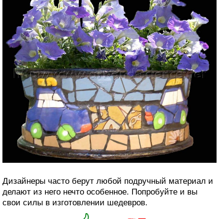
Дизайнеры часто берут любой подручный материал и
делают из него нечто особенное. Попробуйте и вы
свои силы в изготовлении шедевров.