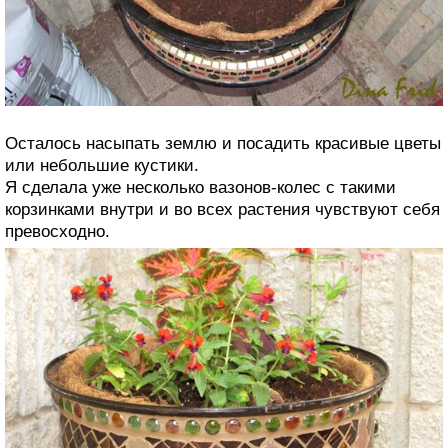
Осталось насыпать землю и посадить красивые цветы
или небольшие кустики.
Я сделала уже несколько вазонов-колес с такими
корзинками внутри и во всех растения чувствуют себя
превосходно.