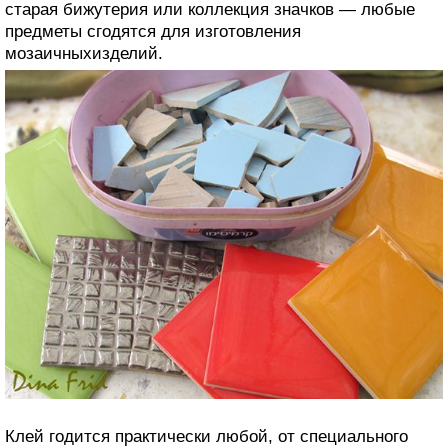
старая бижутерия или коллекция значков — любые
предметы сгодятся для изготовления
мозаичныхизделий.
Клей годится практически любой, от специального