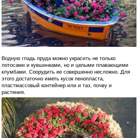
Водную гладь пруда можно украсить не только
лотосами и кувшинками, но и целыми плавающими
клумбами. Соорудить ее совершенно несложно. Для
этого достаточно иметь кусок пенопласта,
пластмассовый контейнер или и таз, почву и
растения.