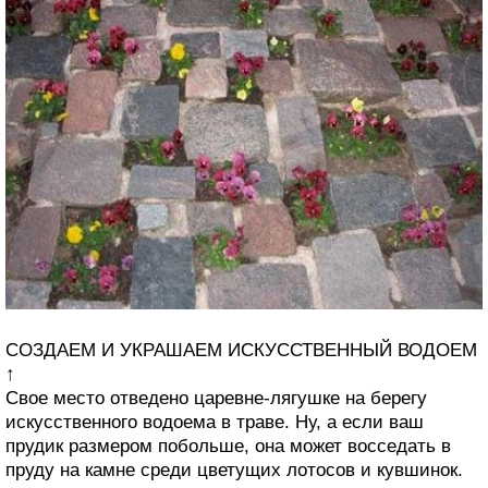
СОЗДАЕМ И УКРАШАЕМ ИСКУССТВЕННЫЙ ВОДОЕМ
↑
Свое место отведено царевне-лягушке на берегу
искусственного водоема в траве. Ну, а если ваш
прудик размером побольше, она может восседать в
пруду на камне среди цветущих лотосов и кувшинок.