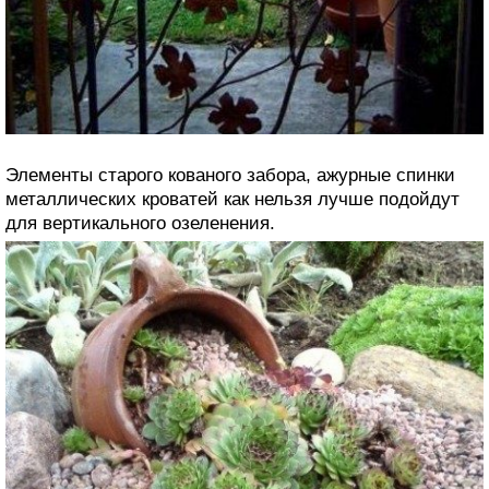
Элементы старого кованого забора, ажурные спинки
металлических кроватей как нельзя лучше подойдут
для вертикального озеленения.