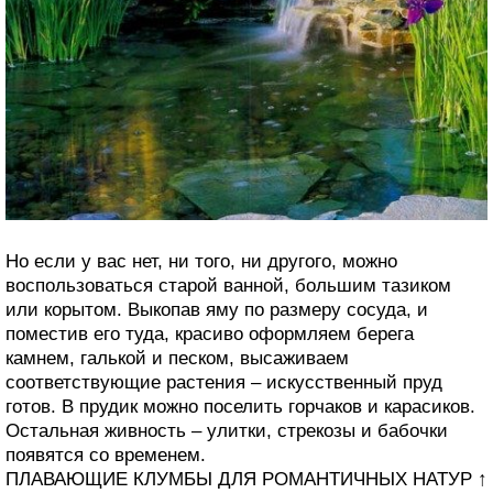
Но если у вас нет, ни того, ни другого, можно
воспользоваться старой ванной, большим тазиком
или корытом. Выкопав яму по размеру сосуда, и
поместив его туда, красиво оформляем берега
камнем, галькой и песком, высаживаем
соответствующие растения – искусственный пруд
готов. В прудик можно поселить горчаков и карасиков.
Остальная живность – улитки, стрекозы и бабочки
появятся со временем.
ПЛАВАЮЩИЕ КЛУМБЫ ДЛЯ РОМАНТИЧНЫХ НАТУР ↑