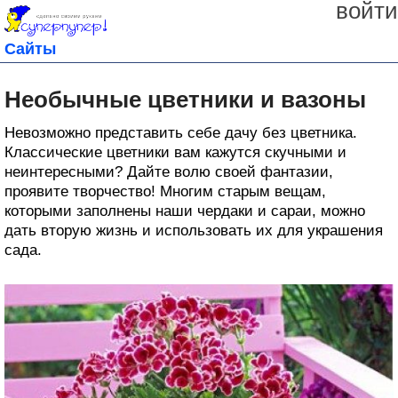
войти
Сайты
Необычные цветники и вазоны
Невозможно представить себе дачу без цветника.
Классические цветники вам кажутся скучными и
неинтересными? Дайте волю своей фантазии,
проявите творчество! Многим старым вещам,
которыми заполнены наши чердаки и сараи, можно
дать вторую жизнь и использовать их для украшения
сада.