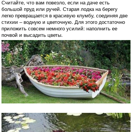
Считайте, что вам повезло, если на даче есть
большой пруд или ручей. Старая лодка на берегу
легко превращается в красивую клумбу, соединяя две
стихии – водную и цветочную. Для этого достаточно
приложить совсем немного усилий: наполнить ее
почвой и высадить цветы.