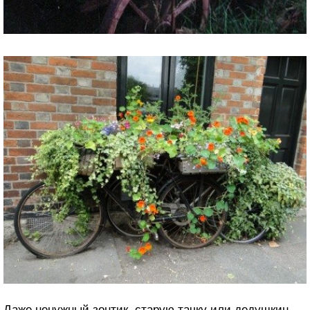
Даже ненужный зонтик, старую тачку или дедушкин