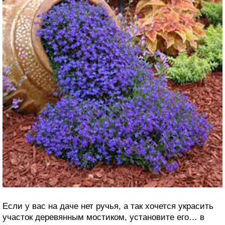
Если у вас на даче нет ручья, а так хочется украсить
участок деревянным мостиком, установите его… в