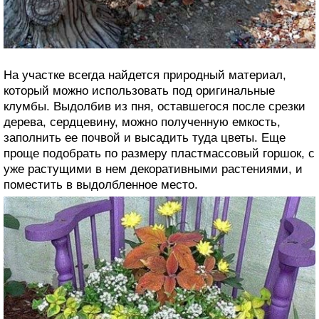
На участке всегда найдется природный материал,
который можно использовать под оригинальные
клумбы. Выдолбив из пня, оставшегося после срезки
дерева, сердцевину, можно полученную емкость,
заполнить ее почвой и высадить туда цветы. Еще
проще подобрать по размеру пластмассовый горшок, с
уже растущими в нем декоративными растениями, и
поместить в выдолбленное место.