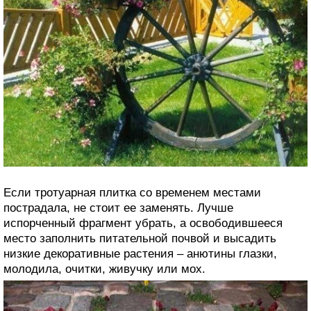
Если тротуарная плитка со временем местами
пострадала, не стоит ее заменять. Лучше
испорченный фрагмент убрать, а освободившееся
место заполнить питательной почвой и высадить
низкие декоративные растения – анютины глазки,
молодила, очитки, живучку или мох.