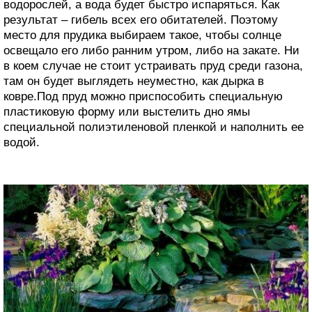
водорослей, а вода будет быстро испаряться. Как
результат – гибель всех его обитателей. Поэтому
место для прудика выбираем такое, чтобы солнце
освещало его либо ранним утром, либо на закате. Ни
в коем случае не стоит устраивать пруд среди газона,
там он будет выглядеть неуместно, как дырка в
ковре.Под пруд можно приспособить специальную
пластиковую форму или выстелить дно ямы
специальной полиэтиленовой пленкой и наполнить ее
водой.