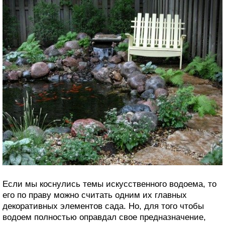
Если мы коснулись темы искусственного водоема, то
его по праву можно считать одним их главных
декоративных элементов сада. Но, для того чтобы
водоем полностью оправдал свое предназначение,