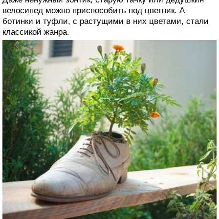
велосипед можно приспособить под цветник. А
ботинки и туфли, с растущими в них цветами, стали
классикой жанра.