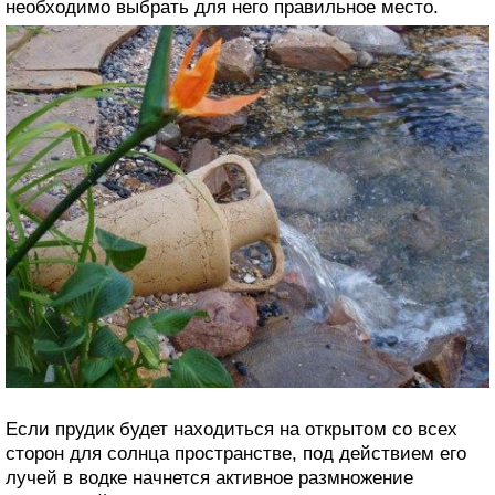
необходимо выбрать для него правильное место.
Если прудик будет находиться на открытом со всех
сторон для солнца пространстве, под действием его
лучей в водке начнется активное размножение