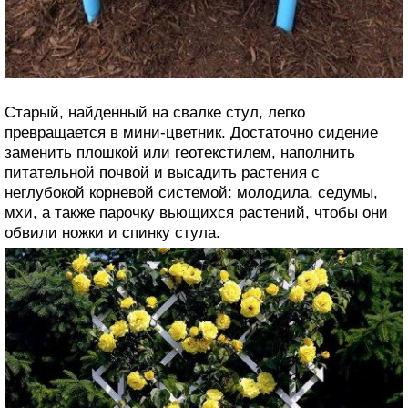
Старый, найденный на свалке стул, легко
превращается в мини-цветник. Достаточно сидение
заменить плошкой или геотекстилем, наполнить
питательной почвой и высадить растения с
неглубокой корневой системой: молодила, седумы,
мхи, а также парочку вьющихся растений, чтобы они
обвили ножки и спинку стула.