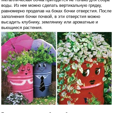
воды. Из нее можно сделать вертикальную грядку,
равномерно проделав на боках бочки отверстия. После
заполнения бочки почвой, в эти отверстия можно
высадить клубнику, землянику или ароматные и
вьющиеся растения.