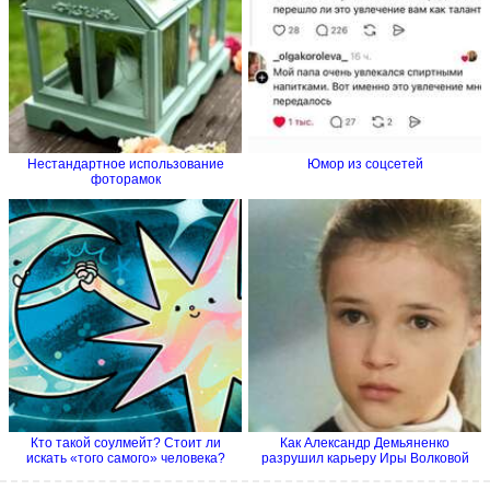
Нестандартное использование
Юмор из соцсетей
фоторамок
Кто такой соулмейт? Стоит ли
Как Александр Демьяненко
искать «того самого» человека?
разрушил карьеру Иры Волковой