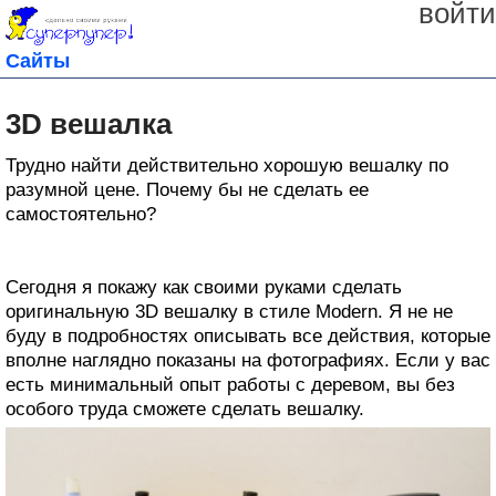
войти
Сайты
3D вешалка
Трудно найти действительно хорошую вешалку по
разумной цене. Почему бы не сделать ее
самостоятельно?
Сегодня я покажу как своими руками сделать
оригинальную 3D вешалку в стиле Modern. Я не не
буду в подробностях описывать все действия, которые
вполне наглядно показаны на фотографиях. Если у вас
есть минимальный опыт работы с деревом, вы без
особого труда сможете сделать вешалку.