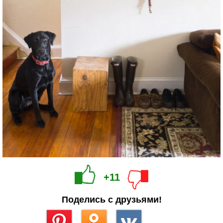
+11
Поделись с друзьями!