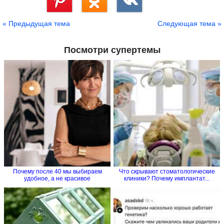
Сохранить
« Предыдущая тема
Следующая тема »
Посмотри супертемы
Почему после 40 мы выбираем
Что скрывают стоматологические
удобное, а не красивое
клиники? Почему имплантат...